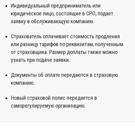
Индивидуальный предприниматель или
юридическое лицо, состоящие в СРО, подает
заявку в обслуживающую компанию.
Страхователь оплачивает стоимость продления
или разницу тарифов по реквизитам, полученным
от страховщика. Размер доплаты также можно
узнать при подаче заявки.
Документы об оплате передаются в страховую
компанию.
Новый страховой полис передается в
саморегулируемую организацию.