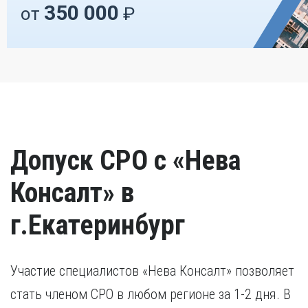
350 000
от
₽
Допуск СРО с «Нева
Консалт» в
г.Екатеринбург
Участие специалистов «Нева Консалт» позволяет
стать членом СРО в любом регионе за 1-2 дня. В