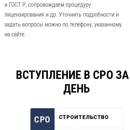
и ГОСТ Р, сопровождаем процедуру
лицензирования и др. Уточнить подробности и
задать вопросы можно по телефону, указанному
на сайте.
ВСТУПЛЕНИЕ В СРО ЗА
ДЕНЬ
СТРОИТЕЛЬСТВО
СРО