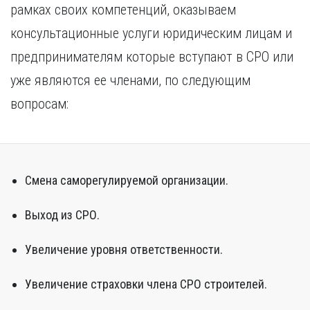
рамках своих компетенций, оказываем
консультационные услуги юридическим лицам и
предпринимателям которые вступают в СРО или
уже являются ее членами, по следующим
вопросам:
Смена саморегулируемой организации.
Выход из СРО.
Увеличение уровня ответственности.
Увеличение страховки члена СРО строителей.