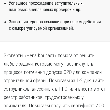
Успешное прохождение вступительных,
плановых, внеплановых проверок и др.
Защита интересов компании при взаимодействии
с саморегулируемой организацией.
Эксперты «Нева Консалт» помогают решить
любые задачи, которые могут возникнуть в
процессе получения допуска СРО для компаний
строительной сферы. Помогаем за 1-2 дня найти
сотрудников, внесенных в НРС, или внести в этот
реестр работников, трудоустроенных у
соискателя. Помогаем получить сертификат ИСО