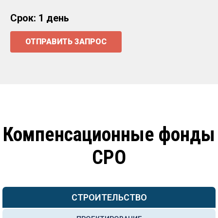
Срок: 1 день
ОТПРАВИТЬ ЗАПРОС
Компенсационные фонды
СРО
СТРОИТЕЛЬСТВО