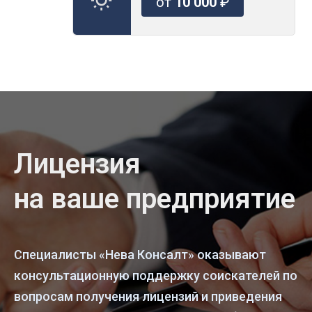
от
10 000
₽
Лицензия
на ваше предприятие
Специалисты «Нева Консалт» оказывают
консультационную поддержку соискателей по
вопросам получения лицензий и приведения