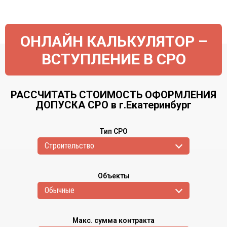
ОНЛАЙН КАЛЬКУЛЯТОР –
ВСТУПЛЕНИЕ В СРО
РАССЧИТАТЬ СТОИМОСТЬ ОФОРМЛЕНИЯ
ДОПУСКА СРО в г.Екатеринбург
Тип СРО
Cтроительство
Объекты
Обычные
Макс. сумма контракта