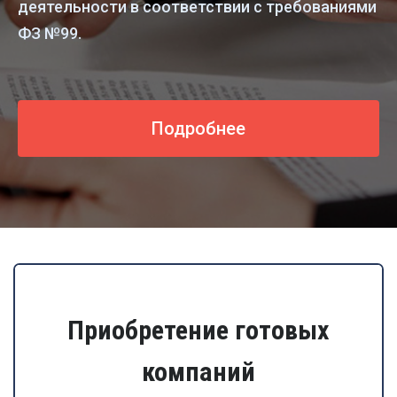
деятельности в соответствии с требованиями
ФЗ №99.
Подробнее
Приобретение готовых
компаний