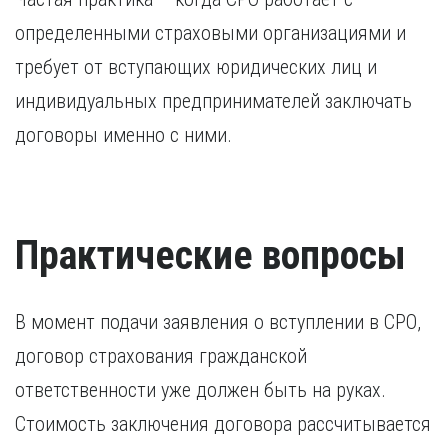
определенными страховыми организациями и
требует от вступающих юридических лиц и
индивидуальных предпринимателей заключать
договоры именно с ними.
Практические вопросы
В момент подачи заявления о вступлении в СРО,
договор страхования гражданской
ответственности уже должен быть на руках.
Стоимость заключения договора рассчитывается