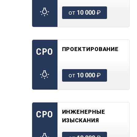
от
10 000
₽
ПРОЕКТИРОВАНИЕ
СРО
от
10 000
₽
ИНЖЕНЕРНЫЕ
СРО
ИЗЫСКАНИЯ