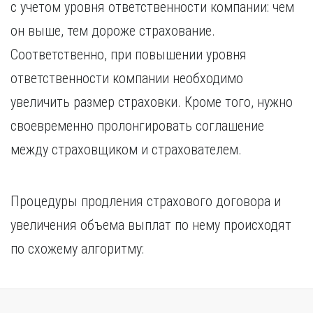
с учетом уровня ответственности компании: чем
он выше, тем дороже страхование.
Соответственно, при повышении уровня
ответственности компании необходимо
увеличить размер страховки. Кроме того, нужно
своевременно пролонгировать соглашение
между страховщиком и страхователем.
Процедуры продления страхового договора и
увеличения объема выплат по нему происходят
по схожему алгоритму: