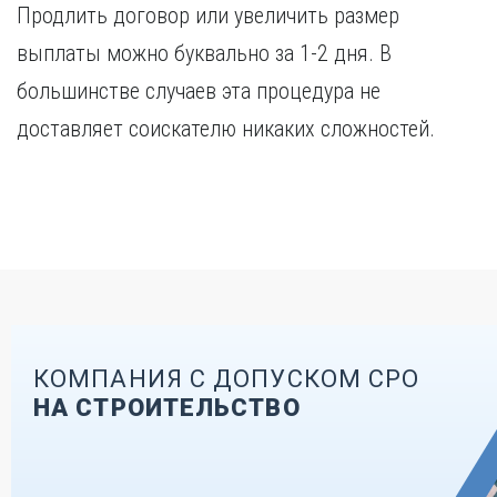
Продлить договор или увеличить размер
выплаты можно буквально за 1-2 дня. В
большинстве случаев эта процедура не
доставляет соискателю никаких сложностей.
КОМПАНИЯ С ДОПУСКОМ СРО
НА СТРОИТЕЛЬСТВО