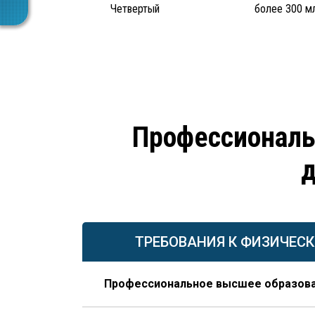
Четвертый
более 300 м
Профессиональ
д
ТРЕБОВАНИЯ К ФИЗИЧЕС
Профессиональное высшее образов
По направлению строительства, изысканий 