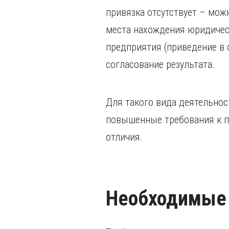
привязка отсутствует – мож
места нахождения юридическ
предприятия (приведение в 
согласование результата.
Для такого вида деятельнос
повышенные требования к по
отличия.
Необходимые