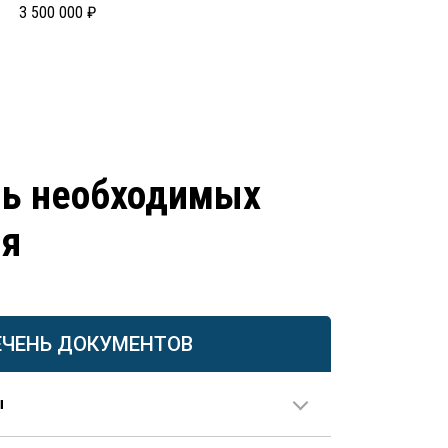
3 500 000 ₽
нь необходимых
ия
ЕЧЕНЬ ДОКУМЕНТОВ
ы