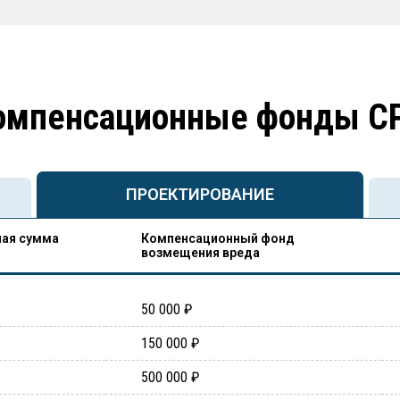
омпенсационные фонды С
ПРОЕКТИРОВАНИЕ
ая сумма
Компенсационный фонд
возмещения вреда
50 000 ₽
150 000 ₽
500 000 ₽