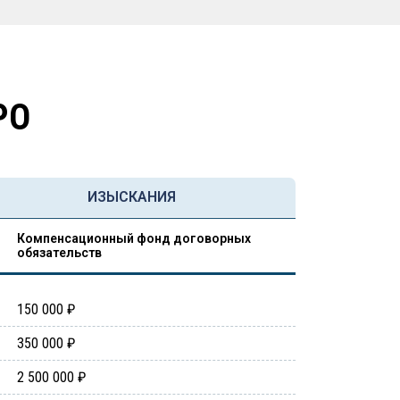
РО
ИЗЫСКАНИЯ
Компенсационный фонд договорных
обязательств
150 000 ₽
350 000 ₽
2 500 000 ₽