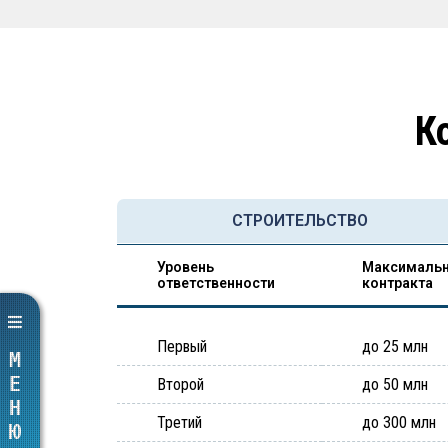
К
СТРОИТЕЛЬСТВО
Уровень
Максимальн
ответственности
контракта
Первый
до 25 млн
МЕНЮ
Второй
до 50 млн
Третий
до 300 млн