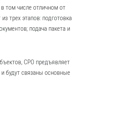
 в том числе отличном от
из трех этапов: подготовка
кументов; подача пакета и
объектов, СРО предъявляет
 и будут связаны основные