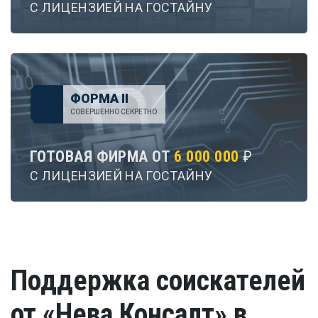
С ЛИЦЕНЗИЕЙ НА ГОСТАЙНУ
ФОРМА II
СОВЕРШЕННО СЕКРЕТНО
ГОТОВАЯ ФИРМА ОТ
6 000 000
₽
С ЛИЦЕНЗИЕЙ НА ГОСТАЙНУ
Поддержка соискателей
от «Нева Консалт» в