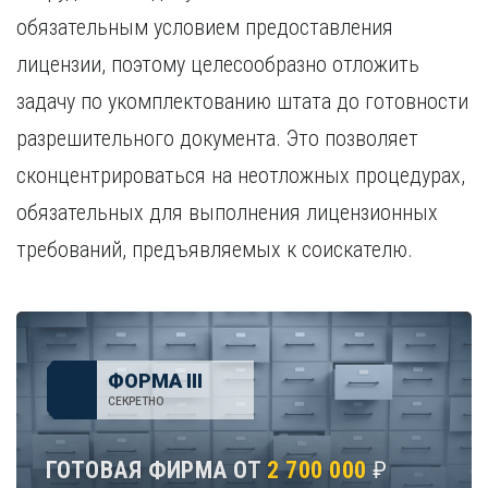
обязательным условием предоставления
лицензии, поэтому целесообразно отложить
задачу по укомплектованию штата до готовности
разрешительного документа. Это позволяет
сконцентрироваться на неотложных процедурах,
обязательных для выполнения лицензионных
требований, предъявляемых к соискателю.
ФОРМА III
СЕКРЕТНО
ГОТОВАЯ ФИРМА ОТ
2 700 000
₽