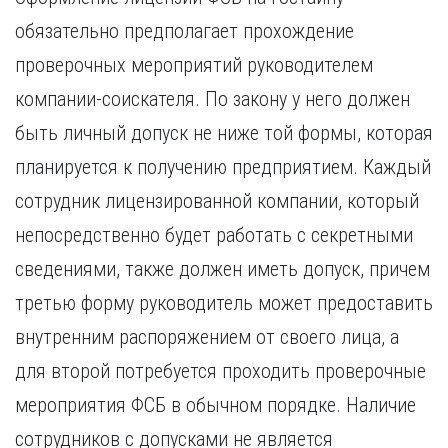
обязательно предполагает прохождение
проверочных мероприятий руководителем
компании-соискателя. По закону у него должен
быть личный допуск не ниже той формы, которая
планируется к получению предприятием. Каждый
сотрудник лицензированной компании, который
непосредственно будет работать с секретными
сведениями, также должен иметь допуск, причем
третью форму руководитель может предоставить
внутренним распоряжением от своего лица, а
для второй потребуется проходить проверочные
мероприятия ФСБ в обычном порядке. Наличие
сотрудников с допусками не является