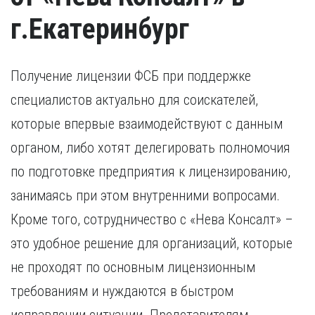
г.Екатеринбург
Получение лицензии ФСБ при поддержке
специалистов актуально для соискателей,
которые впервые взаимодействуют с данным
органом, либо хотят делегировать полномочия
по подготовке предприятия к лицензированию,
занимаясь при этом внутренними вопросами.
Кроме того, сотрудничество с «Нева Консалт» –
это удобное решение для организаций, которые
не проходят по основным лицензионным
требованиям и нуждаются в быстром