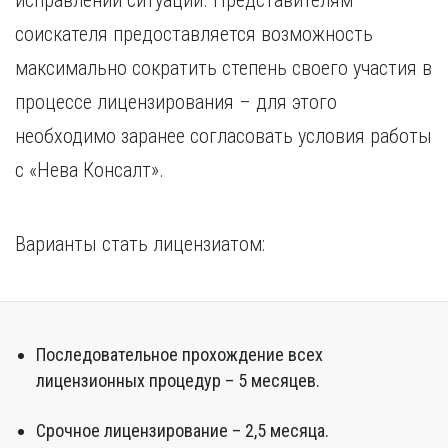
исправлении ситуации. Представителям
соискателя предоставляется возможность
максимально сократить степень своего участия в
процессе лицензирования – для этого
необходимо заранее согласовать условия работы
с «Нева Консалт».
Варианты стать лицензиатом:
Последовательное прохождение всех
лицензионных процедур – 5 месяцев.
Срочное лицензирование – 2,5 месяца.