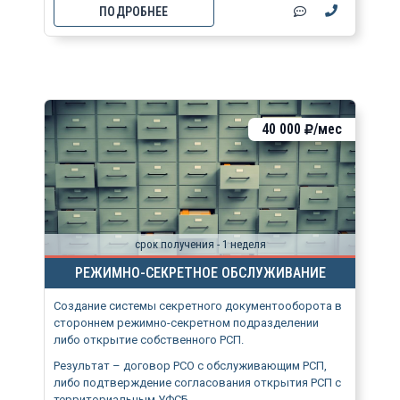
ПОДРОБНЕЕ
40 000
/мес
срок получения - 1 неделя
РЕЖИМНО-СЕКРЕТНОЕ ОБСЛУЖИВАНИЕ
Создание системы секретного документооборота в
стороннем режимно-секретном подразделении
либо открытие собственного РСП.
Результат – договор РСО с обслуживающим РСП,
либо подтверждение согласования открытия РСП с
территориальным УФСБ.