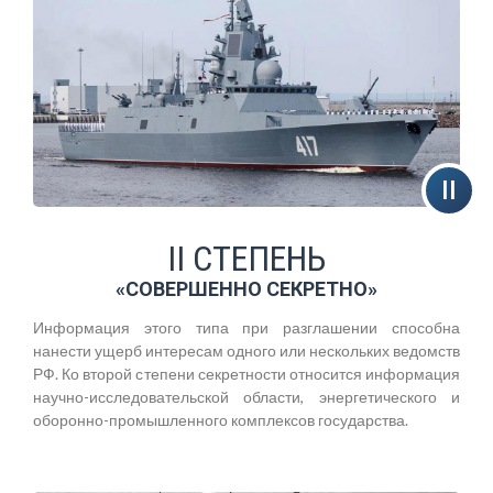
II СТЕПЕНЬ
«СОВЕРШЕННО СЕКРЕТНО»
Информация этого типа при разглашении способна
нанести ущерб интересам одного или нескольких ведомств
РФ. Ко второй степени секретности относится информация
научно-исследовательской области, энергетического и
оборонно-промышленного комплексов государства.