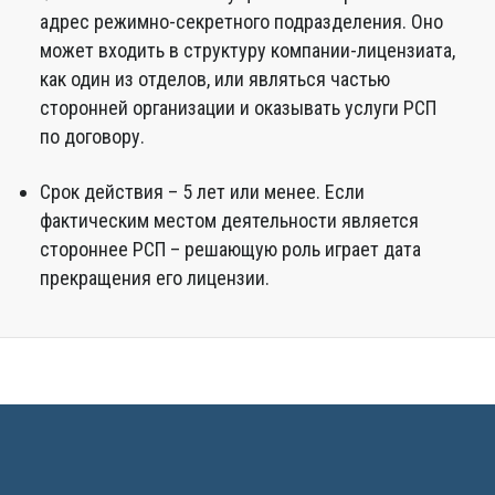
адрес режимно-секретного подразделения. Оно
может входить в структуру компании-лицензиата,
как один из отделов, или являться частью
сторонней организации и оказывать услуги РСП
по договору.
Срок действия – 5 лет или менее. Если
фактическим местом деятельности является
стороннее РСП – решающую роль играет дата
прекращения его лицензии.