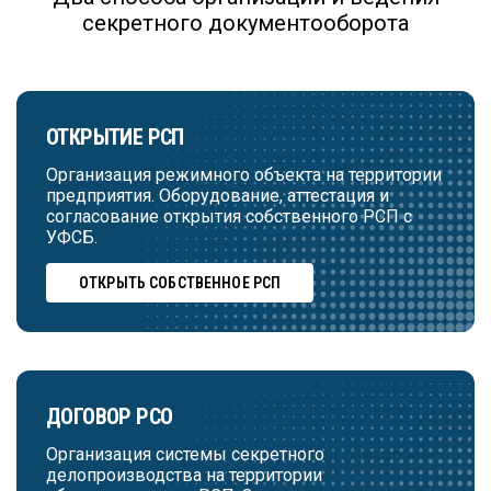
секретного документооборота
ОТКРЫТИЕ РСП
Организация режимного объекта на территории
предприятия. Оборудование, аттестация и
согласование открытия собственного РСП с
УФСБ.
ОТКРЫТЬ СОБСТВЕННОЕ РСП
ДОГОВОР РСО
Организация системы секретного
делопроизводства на территории