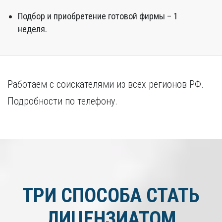
Подбор и приобретение готовой фирмы – 1
неделя.
Работаем с соискателями из всех регионов РФ.
Подробности по телефону.
ТРИ СПОСОБА СТАТЬ
ЛИЦЕНЗИАТОМ