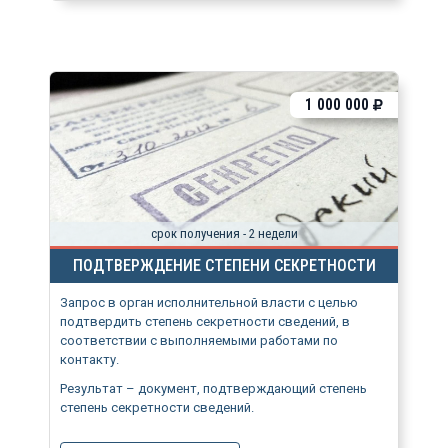
1 000 000
срок получения - 2 недели
ПОДТВЕРЖДЕНИЕ СТЕПЕНИ СЕКРЕТНОСТИ
Запрос в орган исполнительной власти с целью
подтвердить степень секретности сведений, в
соответствии с выполняемыми работами по
контакту.
Результат – документ, подтверждающий степень
степень секретности сведений.