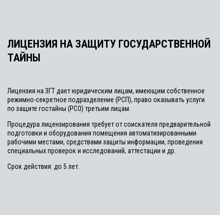
ЛИЦЕНЗИЯ НА ЗАЩИТУ ГОСУДАРСТВЕННОЙ
ТАЙНЫ
Лицензия на ЗГТ дает юридическим лицам, имеющим собственное
режимно-секретное подразделение (РСП), право оказывать услуги
по защите гостайны (РСО) третьим лицам.
Процедура лицензирования требует от соискателя предварительной
подготовки и оборудования помещения автоматизированными
рабочими местами, средствами защиты информации, проведения
специальных проверок и исследований, аттестации и др.
Срок действия: до 5 лет.