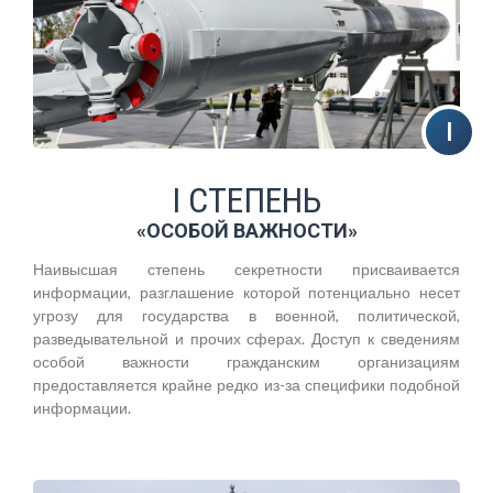
I СТЕПЕНЬ
«ОСОБОЙ ВАЖНОСТИ»
Наивысшая степень секретности присваивается
информации, разглашение которой потенциально несет
угрозу для государства в военной, политической,
разведывательной и прочих сферах. Доступ к сведениям
особой важности гражданским организациям
предоставляется крайне редко из-за специфики подобной
информации.