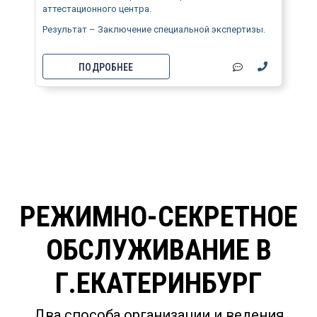
аттестационного центра.
Результат – Заключение специальной экспертизы.
ПОДРОБНЕЕ
РЕЖИМНО-СЕКРЕТНОЕ
ОБСЛУЖИВАНИЕ В
Г.ЕКАТЕРИНБУРГ
Два способа организации и ведения