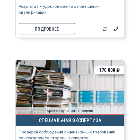
Результат – удостоверение о повышении
квалификации.
ПОДРОБНЕЕ
170 000
срок получения - 2 недели
СПЕЦИАЛЬНАЯ ЭКСПЕРТИЗА
Проверка соблюдения лицензионных требований
соискателем со стороны экспертов