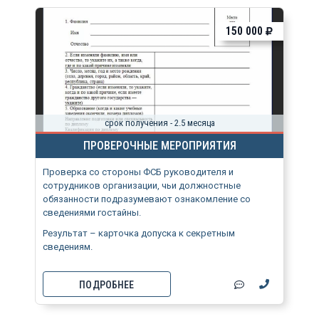
150 000
срок получения - 2.5 месяца
ПРОВЕРОЧНЫЕ МЕРОПРИЯТИЯ
Проверка со стороны ФСБ руководителя и
сотрудников организации, чьи должностные
обязанности подразумевают ознакомление со
сведениями гостайны.
Результат – карточка допуска к секретным
сведениям.
ПОДРОБНЕЕ