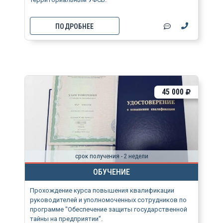
ПОДРОБНЕЕ
45 000
срок получения - 2 недели
ОБУЧЕНИЕ
Прохождение курса повышения квалификации
руководителей и уполномоченных сотрудников по
программе "Обеспечение защиты государственной
тайны на предприятии".