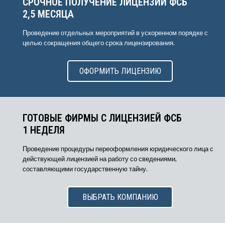
СРОЧНОЕ ПОЛУЧЕНИЕ ЛИЦЕНЗИИ ФСБ
2,5 МЕСЯЦА
Проведение отдельных мероприятий в ускоренном порядке с
целью сокращения общего срока лицензирования.
ОФОРМИТЬ ЛИЦЕНЗИЮ
ГОТОВЫЕ ФИРМЫ С ЛИЦЕНЗИЕЙ ФСБ
1 НЕДЕЛЯ
Проведение процедуры переоформления юридического лица с
действующей лицензией на работу со сведениями,
составляющими государственную тайну.
ВЫБРАТЬ КОМПАНИЮ