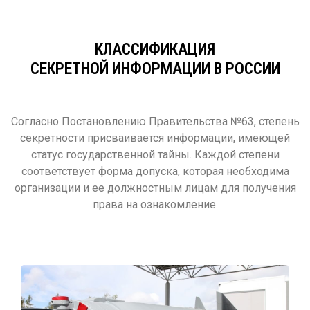
КЛАССИФИКАЦИЯ
СЕКРЕТНОЙ ИНФОРМАЦИИ В РОССИИ
Согласно Постановлению Правительства №63, степень
секретности присваивается информации, имеющей
статус государственной тайны. Каждой степени
соответствует форма допуска, которая необходима
организации и ее должностным лицам для получения
права на ознакомление.