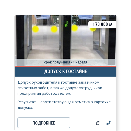
170 000
срок получения - 1 неделя
ДОПУСК К ГОСТАЙНЕ
Допуск руководителя к гостайне заказчиком
секретных работ, а также допуск сотрудников
предприятия работодателем.
Результат – соответствующая отметка в карточке
допуска.
ПОДРОБНЕЕ