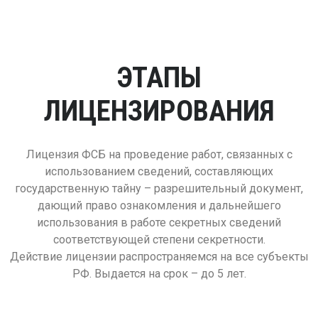
ЭТАПЫ
ЛИЦЕНЗИРОВАНИЯ
Лицензия ФСБ на проведение работ, связанных с
использованием сведений, составляющих
государственную тайну – разрешительный документ,
дающий право ознакомления и дальнейшего
использования в работе секретных сведений
соответствующей степени секретности.
Действие лицензии распространяемся на все субъекты
РФ. Выдается на срок – до 5 лет.