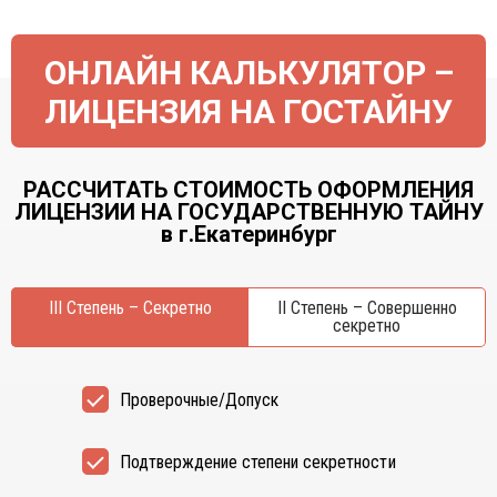
ОНЛАЙН КАЛЬКУЛЯТОР –
ЛИЦЕНЗИЯ НА ГОСТАЙНУ
РАССЧИТАТЬ СТОИМОСТЬ ОФОРМЛЕНИЯ
ЛИЦЕНЗИИ НА ГОСУДАРСТВЕННУЮ ТАЙНУ
в г.Екатеринбург
III Степень – Секретно
II Степень – Совершенно
секретно
Проверочные/Допуск
Подтверждение степени секретности