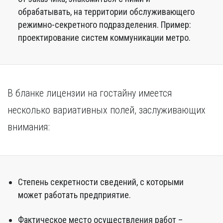
обрабатывать, на территории обслуживающего
режимно-секретного подразделения. Пример:
проектирование систем коммуникации метро.
В бланке лицензии на гостайну имеется
несколько вариативных полей, заслуживающих
внимания:
Степень секретности сведений, с которыми
может работать предприятие.
Фактическое место осуществления работ –