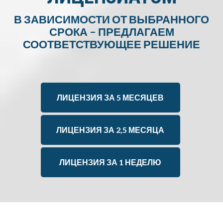
В ЗАВИСИМОСТИ ОТ ВЫБРАННОГО
СРОКА – ПРЕДЛАГАЕМ
СООТВЕТСТВУЮЩЕЕ РЕШЕНИЕ
ЛИЦЕНЗИЯ ЗА 5 МЕСЯЦЕВ
ЛИЦЕНЗИЯ ЗА 2,5 МЕСЯЦА
ЛИЦЕНЗИЯ ЗА 1 НЕДЕЛЮ