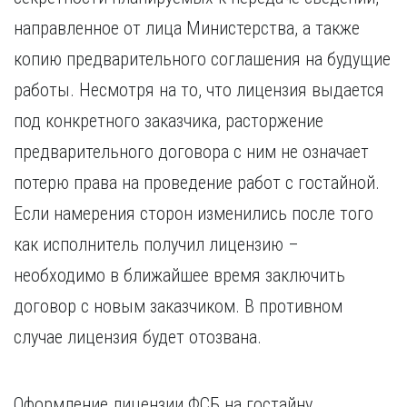
направленное от лица Министерства, а также
копию предварительного соглашения на будущие
работы. Несмотря на то, что лицензия выдается
под конкретного заказчика, расторжение
предварительного договора с ним не означает
потерю права на проведение работ с гостайной.
Если намерения сторон изменились после того
как исполнитель получил лицензию –
необходимо в ближайшее время заключить
договор с новым заказчиком. В противном
случае лицензия будет отозвана.
Оформление лицензии ФСБ на гостайну