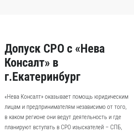
Допуск СРО с «Нева
Консалт» в
г.Екатеринбург
«Нева Консалт» оказывает помощь юридическим
лицам и предпринимателям независимо от того,
в каком регионе они ведут деятельность и где
планируют вступать в СРО изыскателей – СПБ,