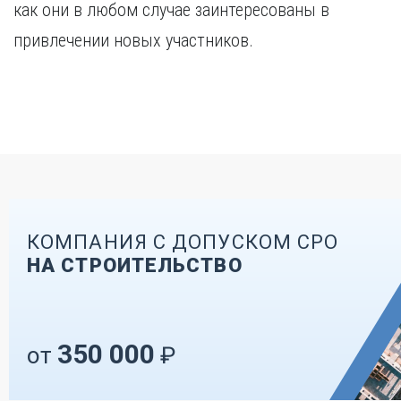
как они в любом случае заинтересованы в
привлечении новых участников.
КОМПАНИЯ С ДОПУСКОМ СРО
НА СТРОИТЕЛЬСТВО
350 000
от
₽