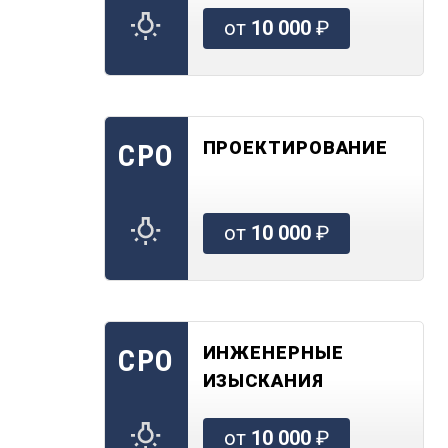
от
10 000
₽
ПРОЕКТИРОВАНИЕ
СРО
от
10 000
₽
ИНЖЕНЕРНЫЕ
СРО
ИЗЫСКАНИЯ
от
10 000
₽