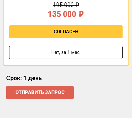
195 000
₽
135 000
₽
СОГЛАСЕН
Нет,
за 1 мес.
Срок: 1 день
ОТПРАВИТЬ ЗАПРОС