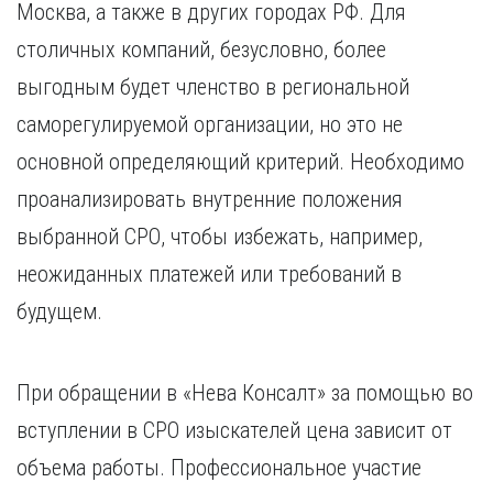
Москва, а также в других городах РФ. Для
столичных компаний, безусловно, более
выгодным будет членство в региональной
саморегулируемой организации, но это не
основной определяющий критерий. Необходимо
проанализировать внутренние положения
выбранной СРО, чтобы избежать, например,
неожиданных платежей или требований в
будущем.
При обращении в «Нева Консалт» за помощью во
вступлении в СРО изыскателей цена зависит от
объема работы. Профессиональное участие