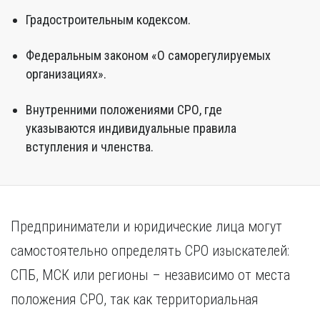
Градостроительным кодексом.
Федеральным законом «О саморегулируемых
организациях».
Внутренними положениями СРО, где
указываются индивидуальные правила
вступления и членства.
Предприниматели и юридические лица могут
самостоятельно определять СРО изыскателей:
СПБ, МСК или регионы – независимо от места
положения СРО, так как территориальная