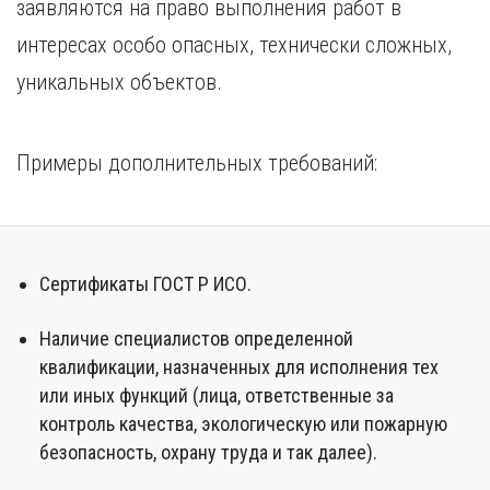
заявляются на право выполнения работ в
интересах особо опасных, технически сложных,
уникальных объектов.
Примеры дополнительных требований:
Сертификаты ГОСТ Р ИСО.
Наличие специалистов определенной
квалификации, назначенных для исполнения тех
или иных функций (лица, ответственные за
контроль качества, экологическую или пожарную
безопасность, охрану труда и так далее).