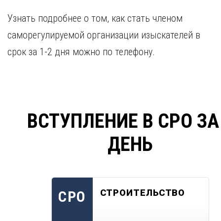
Узнать подробнее о том, как стать членом
саморегулируемой организации изыскателей в
срок за 1-2 дня можно по телефону.
ВСТУПЛЕНИЕ В СРО ЗА
ДЕНЬ
СТРОИТЕЛЬСТВО
СРО