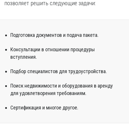
позволяет решить следующие задачи:
Подготовка документов и подача пакета.
Консультации в отношении процедуры
вступления.
Подбор специалистов для трудоустройства.
Поиск недвижимости и оборудования в аренду
для удовлетворения требованиям.
Сертификация и многое другое.