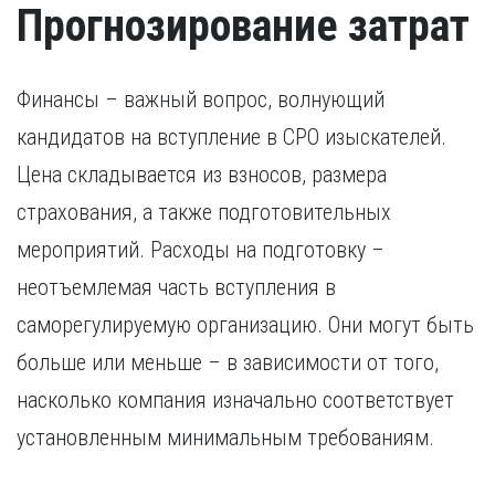
Прогнозирование затрат
Финансы – важный вопрос, волнующий
кандидатов на вступление в СРО изыскателей.
Цена складывается из взносов, размера
страхования, а также подготовительных
мероприятий. Расходы на подготовку –
неотъемлемая часть вступления в
саморегулируемую организацию. Они могут быть
больше или меньше – в зависимости от того,
насколько компания изначально соответствует
установленным минимальным требованиям.