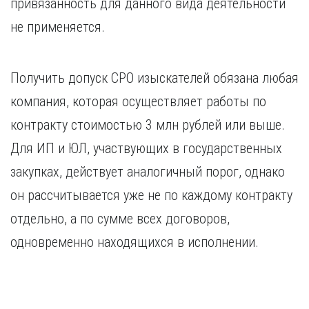
привязанность для данного вида деятельности
не применяется.
Получить допуск СРО изыскателей обязана любая
компания, которая осуществляет работы по
контракту стоимостью 3 млн рублей или выше.
Для ИП и ЮЛ, участвующих в государственных
закупках, действует аналогичный порог, однако
он рассчитывается уже не по каждому контракту
отдельно, а по сумме всех договоров,
одновременно находящихся в исполнении.