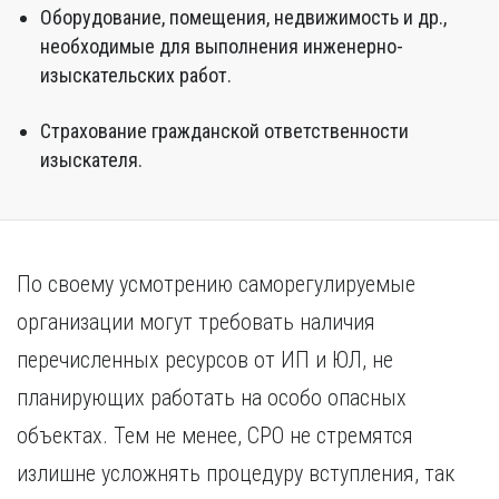
Оборудование, помещения, недвижимость и др.,
необходимые для выполнения инженерно-
изыскательских работ.
Страхование гражданской ответственности
изыскателя.
По своему усмотрению саморегулируемые
организации могут требовать наличия
перечисленных ресурсов от ИП и ЮЛ, не
планирующих работать на особо опасных
объектах. Тем не менее, СРО не стремятся
излишне усложнять процедуру вступления, так