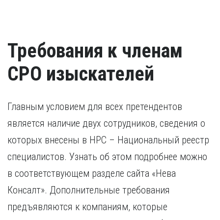
Требования к членам
СРО изыскателей
Главным условием для всех претендентов
является наличие двух сотрудников, сведения о
которых внесены в НРС – Национальный реестр
специалистов. Узнать об этом подробнее можно
в соответствующем разделе сайта «Нева
Консалт». Дополнительные требования
предъявляются к компаниям, которые