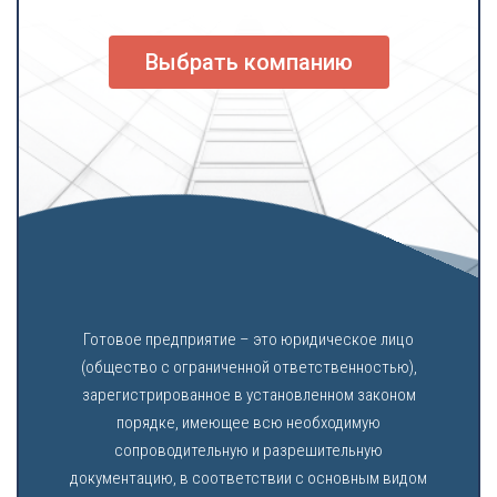
Выбрать компанию
Готовое предприятие – это юридическое лицо
(общество с ограниченной ответственностью),
зарегистрированное в установленном законом
порядке, имеющее всю необходимую
сопроводительную и разрешительную
документацию, в соответствии с основным видом