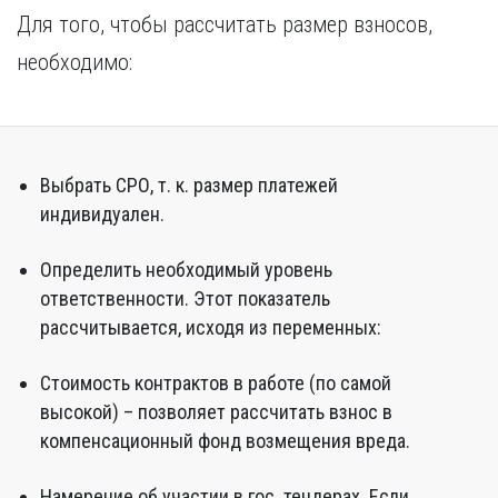
Для того, чтобы рассчитать размер взносов,
необходимо:
Выбрать СРО, т. к. размер платежей
индивидуален.
Определить необходимый уровень
ответственности. Этот показатель
рассчитывается, исходя из переменных:
Стоимость контрактов в работе (по самой
высокой) – позволяет рассчитать взнос в
компенсационный фонд возмещения вреда.
Намерение об участии в гос. тендерах. Если