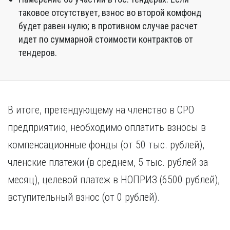
таковое отсутствует, взнос во второй комфонд
будет равен нулю; в противном случае расчет
идет по суммарной стоимости контрактов от
тендеров.
В итоге, претендующему на членство в СРО
предприятию, необходимо оплатить взносы в
компенсационные фонды (от 50 тыс. рублей),
членские платежи (в среднем, 5 тыс. рублей за
месяц), целевой платеж в НОПРИЗ (6500 рублей),
вступительный взнос (от 0 рублей).