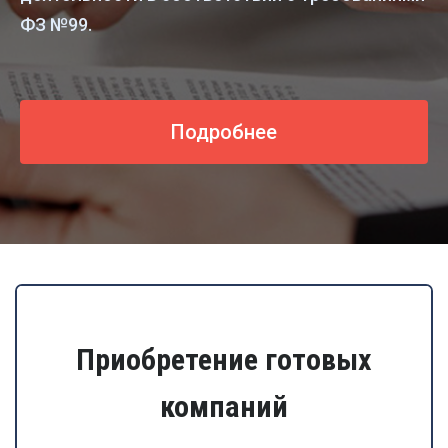
ФЗ №99.
Подробнее
Приобретение готовых
компаний