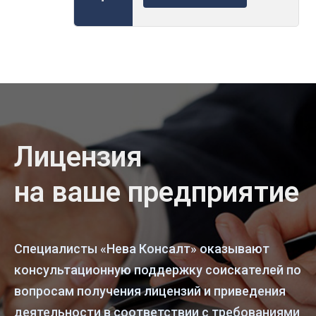
Лицензия
на ваше предприятие
Специалисты «Нева Консалт» оказывают
консультационную поддержку соискателей по
вопросам получения лицензий и приведения
деятельности в соответствии с требованиями