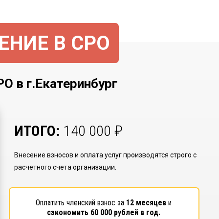
ЕНИЕ В СРО
в г.Екатеринбург
ИТОГО:
140 000
₽
Внесение взносов и оплата услуг производятся строго с
расчетного счета организации.
Оплатить членский взнос за
12 месяцев
и
сэкономить
60 000
рублей в год.