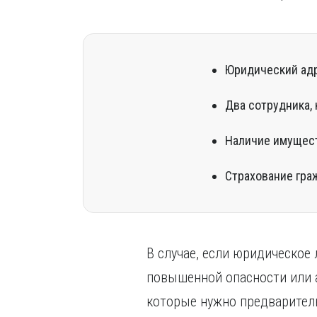
Юридический адр
Два сотрудника,
Наличие имущест
Страхование гра
В случае, если юридическое
повышенной опасности или 
которые нужно предварител