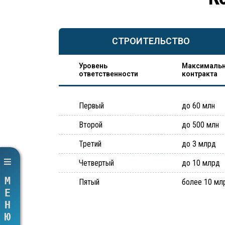
СТРОИТЕЛЬСТВО
Уровень
Максимальн
ответственности
контракта
Первый
до 60 млн
Второй
до 500 млн
Третий
до 3 млрд
Четвертый
до 10 млрд
МЕНЮ
Пятый
более 10 мл