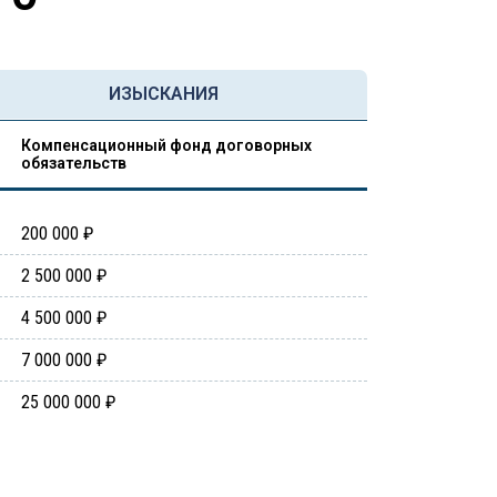
ИЗЫСКАНИЯ
Компенсационный фонд договорных
обязательств
200 000 ₽
2 500 000 ₽
4 500 000 ₽
7 000 000 ₽
25 000 000 ₽