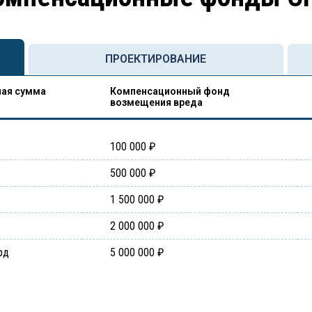
ПРОЕКТИРОВАНИЕ
ая сумма
Компенсационный фонд
возмещения вреда
100 000 ₽
500 000 ₽
1 500 000 ₽
2 000 000 ₽
рд
5 000 000 ₽