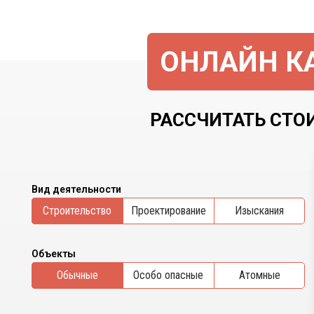
ОНЛАЙН КА
РАССЧИТАТЬ СТОИ
Вид деятельности
Cтроительство
Проектирование
Изыскания
Объекты
Обычные
Особо опасные
Атомные