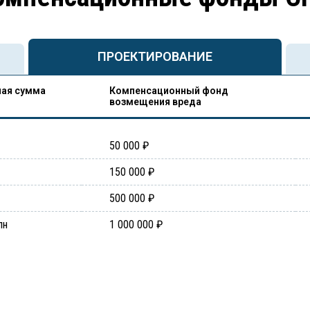
ПРОЕКТИРОВАНИЕ
ая сумма
Компенсационный фонд
возмещения вреда
50 000 ₽
150 000 ₽
500 000 ₽
лн
1 000 000 ₽