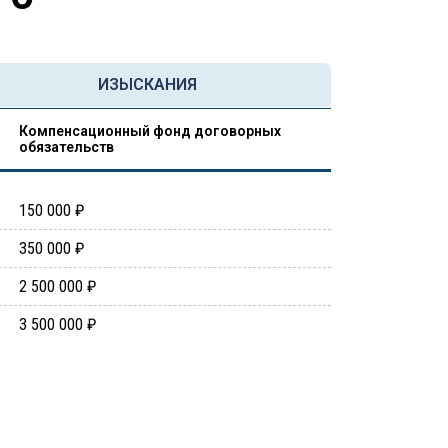
ИЗЫСКАНИЯ
Компенсационный фонд договорных
обязательств
150 000 ₽
350 000 ₽
2 500 000 ₽
3 500 000 ₽