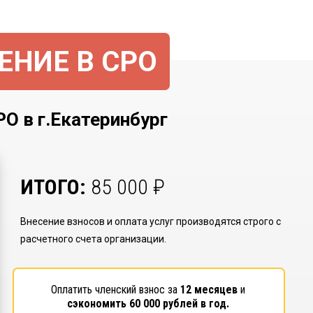
ЕНИЕ В СРО
в г.Екатеринбург
ИТОГО:
85 000
₽
Внесение взносов и оплата услуг производятся строго с
расчетного счета организации.
Оплатить членский взнос за
12 месяцев
и
сэкономить
60 000
рублей в год.