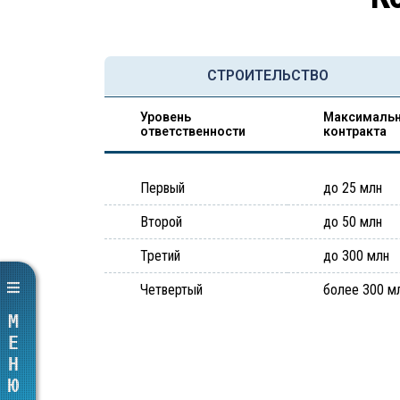
СТРОИТЕЛЬСТВО
Уровень
Максимальн
ответственности
контракта
Первый
до 25 млн
Второй
до 50 млн
Третий
до 300 млн
Четвертый
более 300 м
МЕНЮ