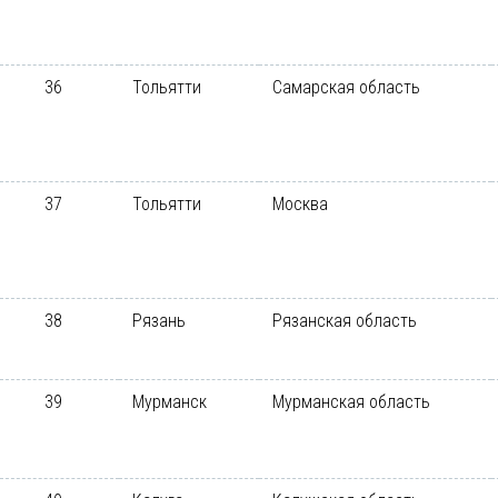
36
Тольятти
Самарская область
37
Тольятти
Москва
38
Рязань
Рязанская область
39
Мурманск
Мурманская область