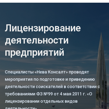
Лицензирование
деятельности
предприятий
Специалисты «Нева Консалт» проводят
мероприятия по подготовке и приведению
деятельности соискателей в соответствии с
требованиями ФЗ №99 от 4 мая 2011 г. «О
лицензировании отдельных видов
деятельности».