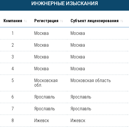
ИНЖНЕРНЫЕ ИЗЫСКАНИЯ
Компания
Регистрация
Субъект лицензирования
1
Москва
Москва
2
Москва
Москва
3
Москва
Москва
4
Москва
Москва
5
Московская
Московская область
обл.
6
Ярославль
Ярославль
7
Ярославль
Ярославль
8
Ижевск
Ижевск