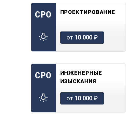
ПРОЕКТИРОВАНИЕ
СРО
от
10 000
₽
ИНЖЕНЕРНЫЕ
СРО
ИЗЫСКАНИЯ
от
10 000
₽