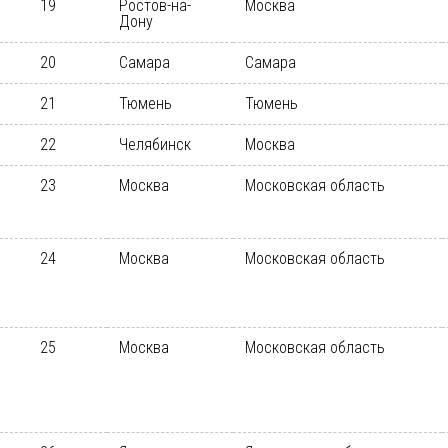
19
Ростов-на-
Москва
Дону
20
Самара
Самара
21
Тюмень
Тюмень
22
Челябинск
Москва
23
Москва
Московская область
24
Москва
Московская область
25
Москва
Московская область