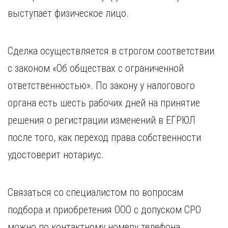
выступает физическое лицо.
Сделка осуществляется в строгом соответствии
с законом «Об обществах с ограниченной
ответственностью». По закону у налогового
органа есть шесть рабочих дней на принятие
решения о регистрации изменений в ЕГРЮЛ
после того, как переход права собственности
удостоверит нотариус.
Связаться со специалистом по вопросам
подбора и приобретения ООО с допуском СРО
можно по контактному номеру телефона.