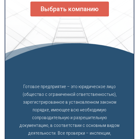
Выбрать компанию
Готовое предприятие – это юридическое лицо
(общество с ограниченной ответственностью),
зарегистрированное в установленном законом
порядке, имеющее всю необходимую
сопроводительную и разрешительную
документацию, в соответствии с основным видом
деятельности. Все проверки – инспекции,