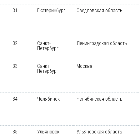
31
Екатеринбург
Сведловская область
32
Санкт-
Ленинградская область
Петербург
33
Санкт-
Москва
Петербург
34
Челябинск
Челябинская область
35
Ульяновск
Ульяновская область