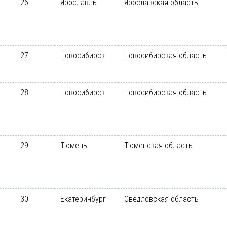
26
Ярославль
Ярославская область
27
Новосибирск
Новосибирская область
28
Новосибирск
Новосибирская область
29
Тюмень
Тюменская область
30
Екатеринбург
Сведловская область