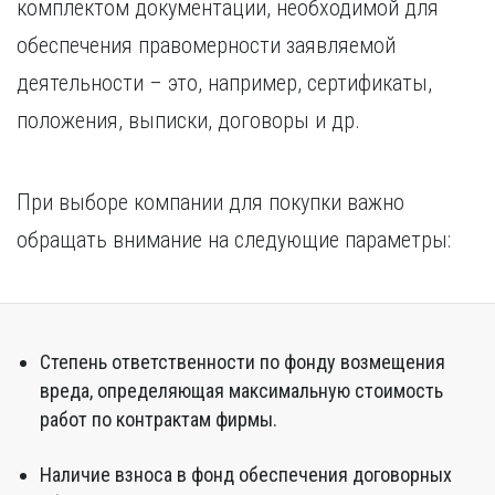
комплектом документации, необходимой для
обеспечения правомерности заявляемой
деятельности – это, например, сертификаты,
положения, выписки, договоры и др.
При выборе компании для покупки важно
обращать внимание на следующие параметры:
Степень ответственности по фонду возмещения
вреда, определяющая максимальную стоимость
работ по контрактам фирмы.
Наличие взноса в фонд обеспечения договорных