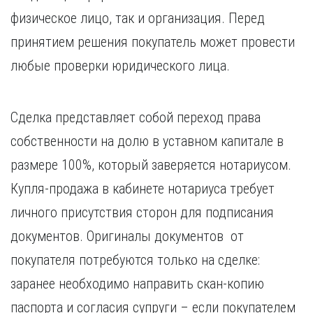
физическое лицо, так и организация. Перед
принятием решения покупатель может провести
любые проверки юридического лица.
Сделка представляет собой переход права
собственности на долю в уставном капитале в
размере 100%, который заверяется нотариусом.
Купля-продажа в кабинете нотариуса требует
личного присутствия сторон для подписания
документов. Оригиналы документов от
покупателя потребуются только на сделке:
заранее необходимо направить скан-копию
паспорта и согласия супруги – если покупателем