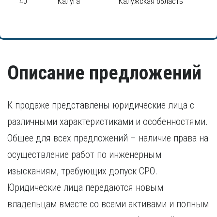
40
Калуга
Калужская область
Описание предложений
К продаже представлены юридические лица с
различными характеристиками и особенностями.
Общее для всех предложений – наличие права на
осуществление работ по инженерным
изысканиям, требующих допуск СРО.
Юридические лица передаются новым
владельцам вместе со всеми активами и полным