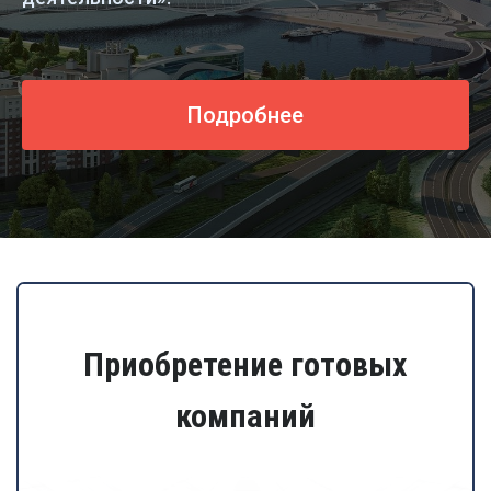
Подробнее
Приобретение готовых
компаний