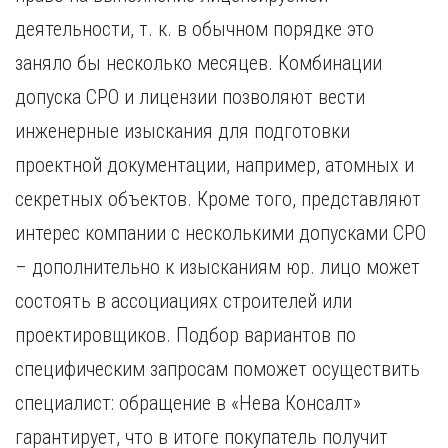
деятельности, т. к. в обычном порядке это
заняло бы несколько месяцев. Комбинации
допуска СРО и лицензии позволяют вести
инженерные изыскания для подготовки
проектной документации, например, атомных и
секретных объектов. Кроме того, представляют
интерес компании с несколькими допусками СРО
– дополнительно к изысканиям юр. лицо может
состоять в ассоциациях строителей или
проектировщиков. Подбор вариантов по
специфическим запросам поможет осуществить
специалист: обращение в «Нева Консалт»
гарантирует, что в итоге покупатель получит