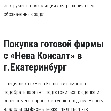
инструмент, подходящий для решения всех
обозначенных задач.
Покупка готовой фирмы
с «Нева Консалт» в
г.Екатеринбург
Специалисты «Нева Консалт» помогают
подобрать вариант, подготовиться к сделке и
своевременно провести куплю-продажу. Новым
владельцем фирмы может являться как