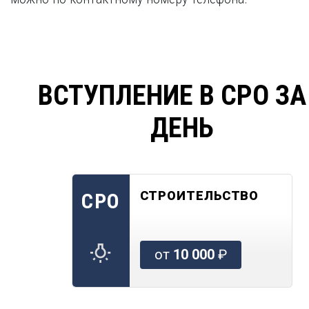
ВСТУПЛЕНИЕ В СРО ЗА
ДЕНЬ
СТРОИТЕЛЬСТВО
СРО
от
10 000
₽