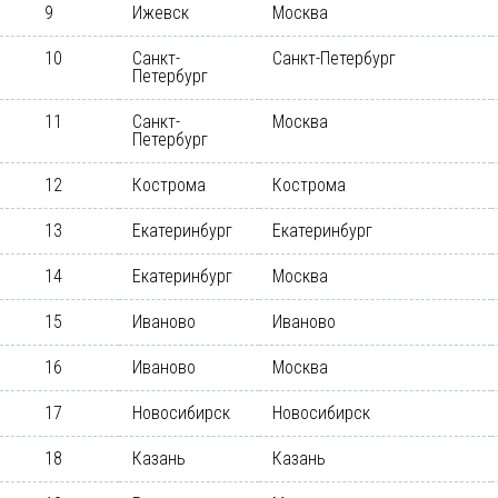
9
Ижевск
Москва
10
Санкт-
Санкт-Петербург
Петербург
11
Санкт-
Москва
Петербург
12
Кострома
Кострома
13
Екатеринбург
Екатеринбург
14
Екатеринбург
Москва
15
Иваново
Иваново
16
Иваново
Москва
17
Новосибирск
Новосибирск
18
Казань
Казань