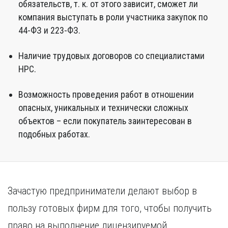
обязательств, т. к. от этого зависит, сможет ли
компания выступать в роли участника закупок по
44-ФЗ и 223-ФЗ.
Наличие трудовых договоров со специалистами
НРС.
Возможность проведения работ в отношении
опасных, уникальных и технически сложных
объектов – если покупатель заинтересован в
подобных работах.
Зачастую предприниматели делают выбор в
пользу готовых фирм для того, чтобы получить
право на выполнение лицензируемой