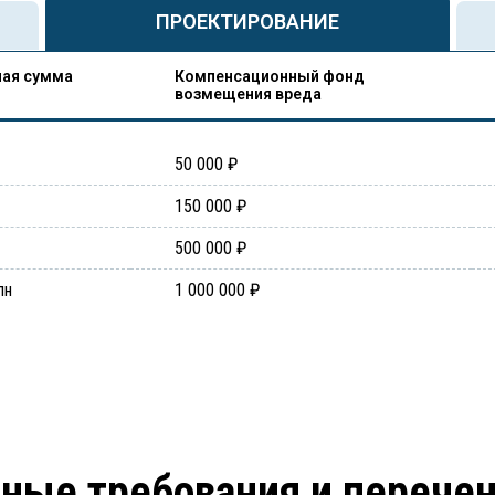
ПРОЕКТИРОВАНИЕ
ая сумма
Компенсационный фонд
возмещения вреда
50 000 ₽
150 000 ₽
500 000 ₽
лн
1 000 000 ₽
ные требования и перече