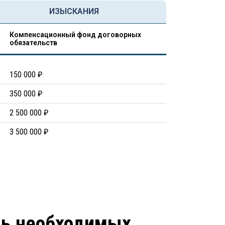
ИЗЫСКАНИЯ
Компенсационный фонд договорных
обязательств
150 000 ₽
350 000 ₽
2 500 000 ₽
3 500 000 ₽
нь необходимых