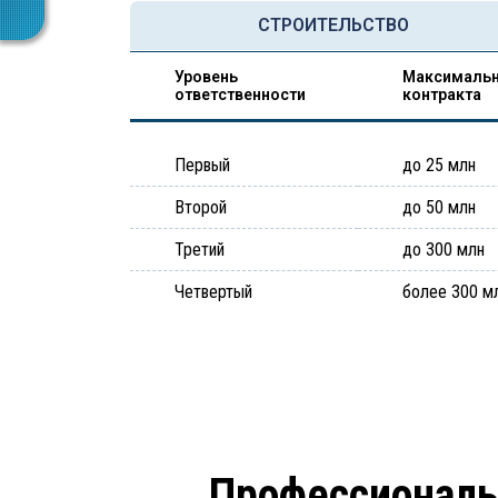
СТРОИТЕЛЬСТВО
Уровень
Максимальн
ответственности
контракта
Первый
до 25 млн
Второй
до 50 млн
Третий
до 300 млн
Четвертый
более 300 м
Профессиональ