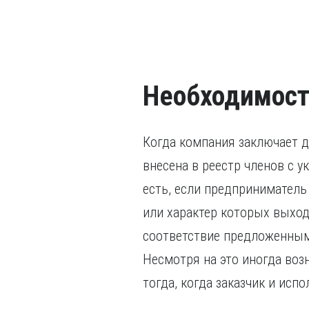
Необходимост
Когда компания заключает д
внесена в реестр членов с 
есть, если предприниматель
или характер которых выход
соответствие предложенным
Несмотря на это иногда воз
тогда, когда заказчик и ис