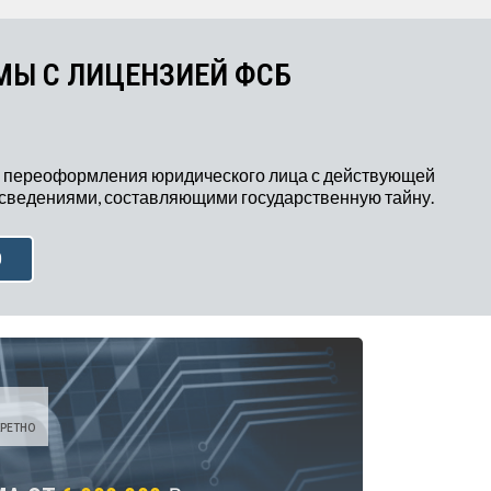
МЫ С ЛИЦЕНЗИЕЙ ФСБ
 переоформления юридического лица с действующей
 сведениями, составляющими государственную тайну.
Ю
РЕТНО