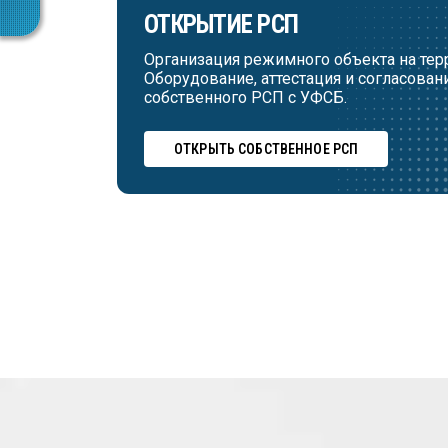
ОТКРЫТИЕ РСП
Организация режимного объекта на тер
Оборудование, аттестация и согласован
собственного РСП с УФСБ.
ОТКРЫТЬ СОБСТВЕННОЕ РСП