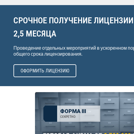
СРОЧНОЕ ПОЛУЧЕНИЕ ЛИЦЕНЗИИ
2,5 МЕСЯЦА
Проведение отдельных мероприятий в ускоренном по
общего срока лицензирования.
ОФОРМИТЬ ЛИЦЕНЗИЮ
ФОРМА III
СЕКРЕТНО