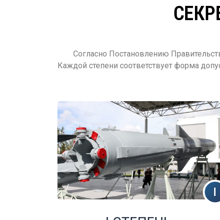
СЕКР
Согласно Постановлению Правительств
Каждой степени соответствует форма допу