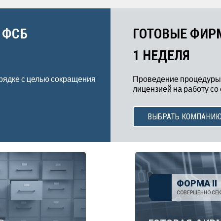
 ФСБ
ГОТОВЫЕ ФИР
1 НЕДЕЛЯ
рядке с целью сокращения
Проведение процедуры
лицензией на работу со
ВЫБРАТЬ КОМПАНИ
ФОРМА II
СОВЕРШЕННО СЕК