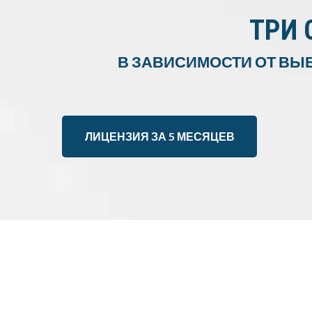
ТРИ 
В ЗАВИСИМОСТИ ОТ ВЫ
ЛИЦЕНЗИЯ ЗА 5 МЕСЯЦЕВ