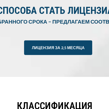
СПОСОБА СТАТЬ ЛИЦЕНЗ
БРАННОГО СРОКА – ПРЕДЛАГАЕМ СОО
ЛИЦЕНЗИЯ ЗА 2,5 МЕСЯЦА
КЛАССИФИКАЦИЯ