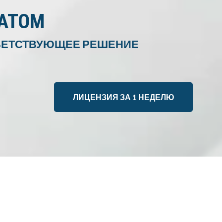
ИАТОМ
ТВЕТСТВУЮЩЕЕ РЕШЕНИЕ
ЛИЦЕНЗИЯ ЗА 1 НЕДЕЛЮ