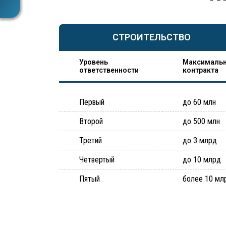
СТРОИТЕЛЬСТВО
Уровень
Максимальн
ответственности
контракта
Первый
до 60 млн
Второй
до 500 млн
Третий
до 3 млрд
Четвертый
до 10 млрд
Пятый
более 10 мл