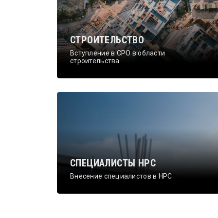
СТРОИТЕЛЬСТВО
Вступление в СРО в области
строительства
СПЕЦИАЛИСТЫ НРС
Внесение специалистов в НРС