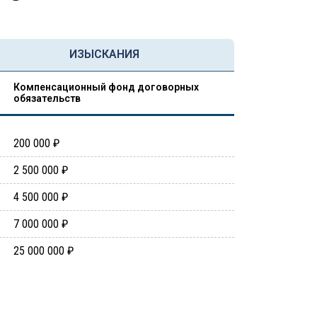
ИЗЫСКАНИЯ
Компенсационный фонд договорных
обязательств
200 000 ₽
2 500 000 ₽
4 500 000 ₽
7 000 000 ₽
25 000 000 ₽