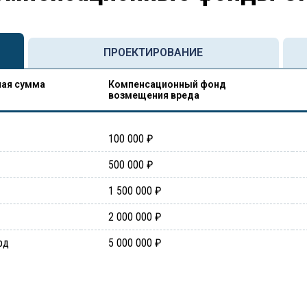
ПРОЕКТИРОВАНИЕ
ая сумма
Компенсационный фонд
возмещения вреда
100 000 ₽
500 000 ₽
1 500 000 ₽
2 000 000 ₽
рд
5 000 000 ₽