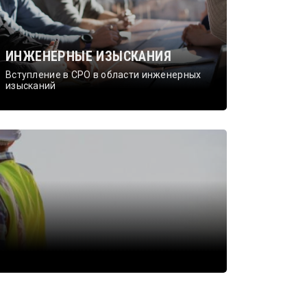
ИНЖЕНЕРНЫЕ ИЗЫСКАНИЯ
Вступление в СРО в области инженерных
изысканий