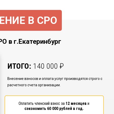
ЕНИЕ В СРО
в г.Екатеринбург
ИТОГО:
140 000
₽
Внесение взносов и оплата услуг производятся строго с
расчетного счета организации.
Оплатить членский взнос за
12 месяцев
и
сэкономить
60 000
рублей в год.