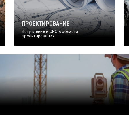
ПРОЕКТИРОВАНИЕ
Вступление в СРО в области
проектирования