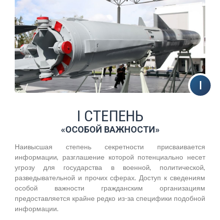
I СТЕПЕНЬ
«ОСОБОЙ ВАЖНОСТИ»
Наивысшая степень секретности присваивается
информации, разглашение которой потенциально несет
угрозу для государства в военной, политической,
разведывательной и прочих сферах. Доступ к сведениям
особой важности гражданским организациям
предоставляется крайне редко из-за специфики подобной
информации.