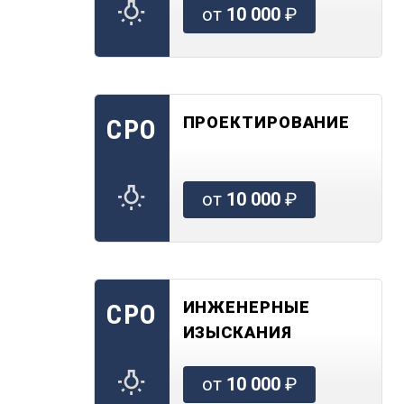
от
10 000
₽
ПРОЕКТИРОВАНИЕ
СРО
от
10 000
₽
ИНЖЕНЕРНЫЕ
СРО
ИЗЫСКАНИЯ
от
10 000
₽