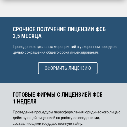
СРОЧНОЕ ПОЛУЧЕНИЕ ЛИЦЕНЗИИ ФСБ
2,5 МЕСЯЦА
Проведение отдельных мероприятий в ускоренном порядке с
целью сокращения общего срока лицензирования.
ОФОРМИТЬ ЛИЦЕНЗИЮ
ГОТОВЫЕ ФИРМЫ С ЛИЦЕНЗИЕЙ ФСБ
1 НЕДЕЛЯ
Проведение процедуры переоформления юридического лица с
действующей лицензией на работу со сведениями,
составляющими государственную тайну.