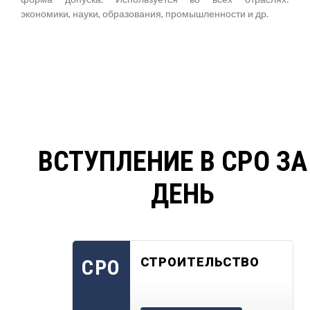
экономики, науки, образования, промышленности и др.
ВСТУПЛЕНИЕ В СРО ЗА
ДЕНЬ
СТРОИТЕЛЬСТВО
СРО