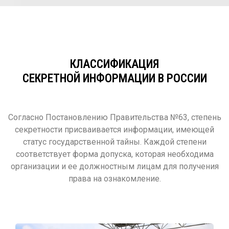
КЛАССИФИКАЦИЯ
СЕКРЕТНОЙ ИНФОРМАЦИИ В РОССИИ
Согласно Постановлению Правительства №63, степень
секретности присваивается информации, имеющей
статус государственной тайны. Каждой степени
соответствует форма допуска, которая необходима
организации и ее должностным лицам для получения
права на ознакомление.