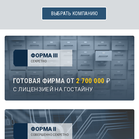
ВЫБРАТЬ КОМПАНИЮ
ФОРМА III
СЕКРЕТНО
ГОТОВАЯ ФИРМА ОТ
2 700 000
₽
С ЛИЦЕНЗИЕЙ НА ГОСТАЙНУ
ФОРМА II
СОВЕРШЕННО СЕКРЕТНО