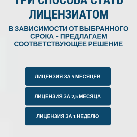
ТРИ СПОСОБА СТАТЬ
ЛИЦЕНЗИАТОМ
В ЗАВИСИМОСТИ ОТ ВЫБРАННОГО
СРОКА – ПРЕДЛАГАЕМ
СООТВЕТСТВУЮЩЕЕ РЕШЕНИЕ
ЛИЦЕНЗИЯ ЗА 5 МЕСЯЦЕВ
ЛИЦЕНЗИЯ ЗА 2,5 МЕСЯЦА
ЛИЦЕНЗИЯ ЗА 1 НЕДЕЛЮ