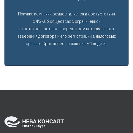
Покупка компании осуществляется в соответствии
с ФЗ «Об обществах с ограниченной
ответственностью», посредством нотариального
заверения договора и его регистрации в налоговых
органах. Срок переоформления – 1 неделя.
Екатеринбург