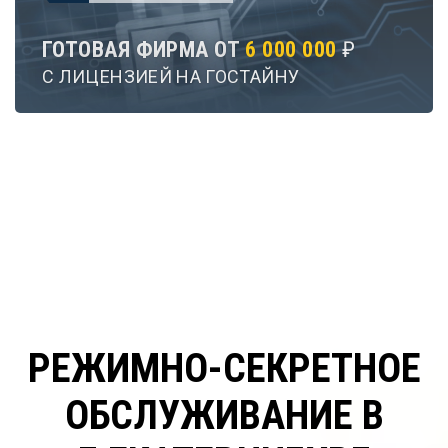
ГОТОВАЯ ФИРМА ОТ
6 000 000
₽
С ЛИЦЕНЗИЕЙ НА ГОСТАЙНУ
РЕЖИМНО-СЕКРЕТНОЕ
ОБСЛУЖИВАНИЕ В