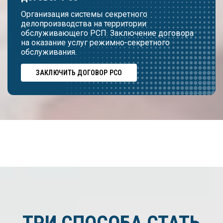
Организация системы секретного
делопроизводства на территории
обслуживающего РСП. Заключение договора
на оказание услуг режимно-секретного
обслуживания.
ЗАКЛЮЧИТЬ ДОГОВОР РСО