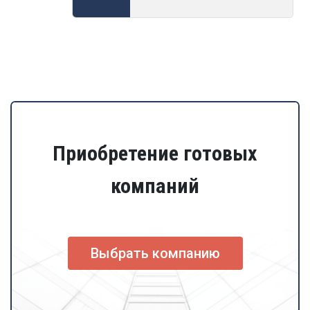
Приобретение готовых
компаний
Выбрать компанию