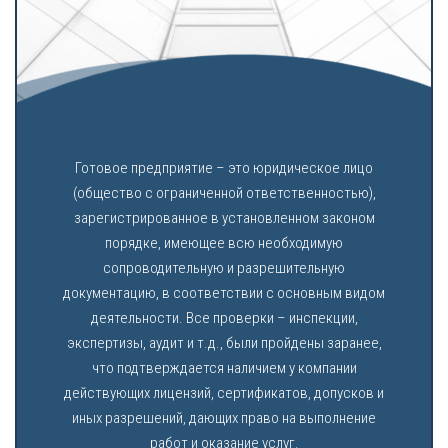
Готовое предприятие – это юридическое лицо
(общество с ограниченной ответственностью),
зарегистрированное в установленном законом
порядке, имеющее всю необходимую
сопроводительную и разрешительную
документацию, в соответствии с основным видом
деятельности. Все проверки – инспекции,
экспертизы, аудит и т.д., были пройдены заранее,
что подтверждается наличием у компании
действующих лицензий, сертификатов, допусков и
иных разрешений, дающих право на выполнение
работ и оказание услуг.