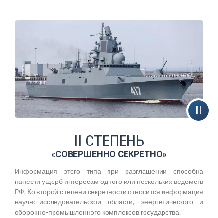
II СТЕПЕНЬ
«СОВЕРШЕННО СЕКРЕТНО»
Информация этого типа при разглашении способна
нанести ущерб интересам одного или нескольких ведомств
РФ. Ко второй степени секретности относится информация
научно-исследовательской области, энергетического и
оборонно-промышленного комплексов государства.