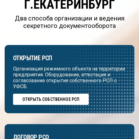
Г.ЕКАТЕРИНБУРГ
Два способа организации и ведения
секретного документооборота
ОТКРЫТИЕ РСП
Организация режимного объекта на территории
предприятия. Оборудование, аттестация и
согласование открытия собственного РСП с
УФСБ.
ОТКРЫТЬ СОБСТВЕННОЕ РСП
ДОГОВОР РСО