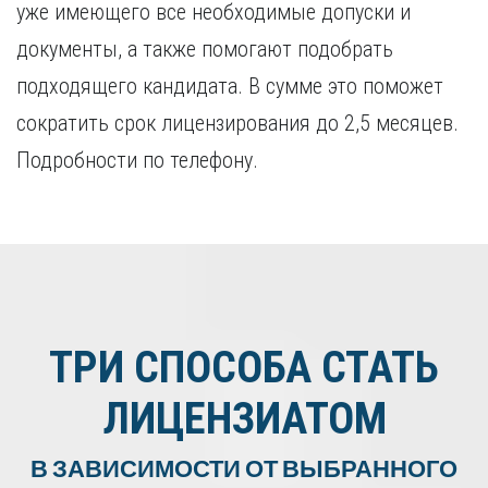
уже имеющего все необходимые допуски и
документы, а также помогают подобрать
подходящего кандидата. В сумме это поможет
сократить срок лицензирования до 2,5 месяцев.
Подробности по телефону.
ТРИ СПОСОБА СТАТЬ
ЛИЦЕНЗИАТОМ
В ЗАВИСИМОСТИ ОТ ВЫБРАННОГО