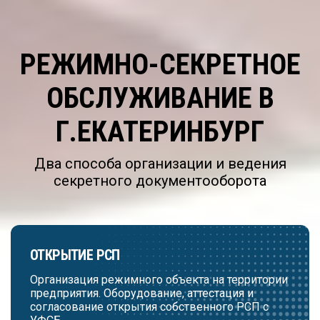
РЕЖИМНО-СЕКРЕТНОЕ
ОБСЛУЖИВАНИЕ В
Г.ЕКАТЕРИНБУРГ
Два способа организации и ведения
секретного документооборота
ОТКРЫТИЕ РСП
Организация режимного объекта на территории
предприятия. Оборудование, аттестация и
согласование открытия собственного РСП с