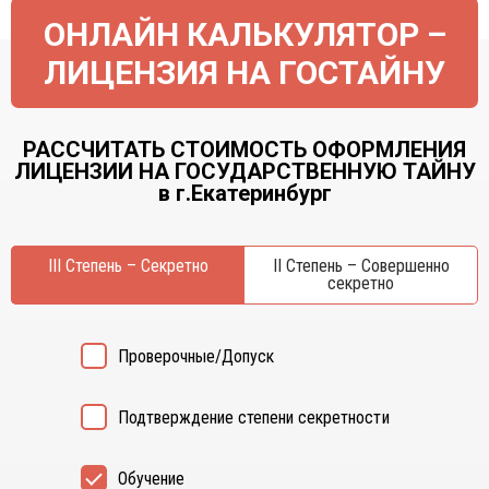
ОНЛАЙН КАЛЬКУЛЯТОР –
ЛИЦЕНЗИЯ НА ГОСТАЙНУ
РАССЧИТАТЬ СТОИМОСТЬ ОФОРМЛЕНИЯ
ЛИЦЕНЗИИ НА ГОСУДАРСТВЕННУЮ ТАЙНУ
в г.Екатеринбург
III Степень – Секретно
II Степень – Совершенно
секретно
Проверочные/Допуск
Подтверждение степени секретности
Обучение