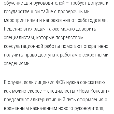
обучение для руководителей – требует допуска к
государственной тайне с проверочными
мероприятиями и направления от работодателя.
Решение этих задач также можно доверить
специалистам, которые посредством
консультационной работы помогают оперативно
получить право доступа к работам с секретными
сведениями.
В случае, если лицензия ФСБ нужна соискателю
как можно скорее – специалисты «Нева Консалт»
предлагают альтернативный путь оформления с
временным назначением нового руководителя,