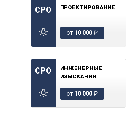
ПРОЕКТИРОВАНИЕ
СРО
от
10 000
₽
ИНЖЕНЕРНЫЕ
СРО
ИЗЫСКАНИЯ
от
10 000
₽