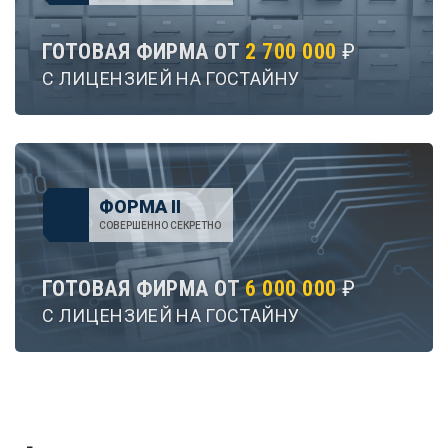
ГОТОВАЯ ФИРМА ОТ
2 700 000
₽
С ЛИЦЕНЗИЕЙ НА ГОСТАЙНУ
ФОРМА II
СОВЕРШЕННО СЕКРЕТНО
ГОТОВАЯ ФИРМА ОТ
6 000 000
₽
С ЛИЦЕНЗИЕЙ НА ГОСТАЙНУ