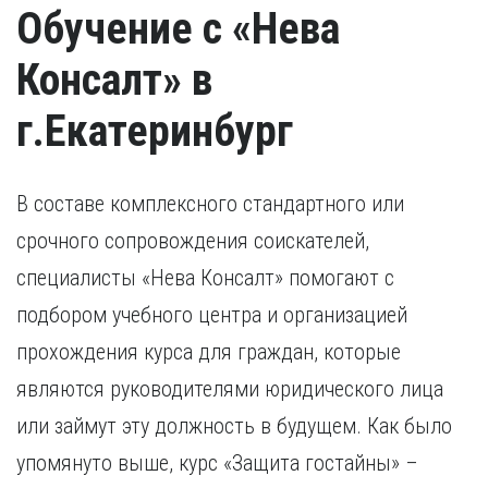
Обучение с «Нева
Консалт» в
г.Екатеринбург
В составе комплексного стандартного или
срочного сопровождения соискателей,
специалисты «Нева Консалт» помогают с
подбором учебного центра и организацией
прохождения курса для граждан, которые
являются руководителями юридического лица
или займут эту должность в будущем. Как было
упомянуто выше, курс «Защита гостайны» –