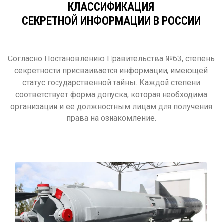
КЛАССИФИКАЦИЯ
СЕКРЕТНОЙ ИНФОРМАЦИИ В РОССИИ
Согласно Постановлению Правительства №63, степень
секретности присваивается информации, имеющей
статус государственной тайны. Каждой степени
соответствует форма допуска, которая необходима
организации и ее должностным лицам для получения
права на ознакомление.