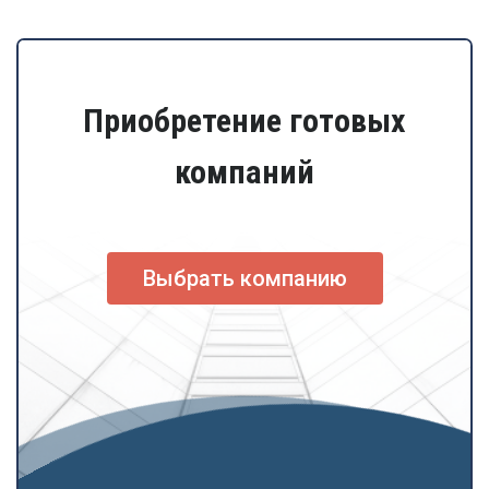
Приобретение готовых
компаний
Выбрать компанию