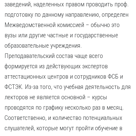
заведений, наделенных правом проводить проф.
подготовку по данному направлению, определен
Межведомственной комиссией – обычно это
вузы или другие частные и государственные
образовательные учреждения.
Преподавательский состав чаще всего
формируется из действующих экспертов
аттестационных центров и сотрудников ФСБ и
ФСТЭК. Из-за того, что учебная деятельность для
лекторов не является основной – курсы
проводятся по графику несколько раз в месяц.
Соответственно, и количество потенциальных
слушателей, которые могут пройти обучение в