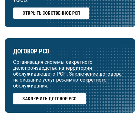
УФСБ.
ОТКРЫТЬ СОБСТВЕННОЕ РСП
ДОГОВОР РСО
Организация системы секретного
делопроизводства на территории
обслуживающего РСП. Заключение договора
на оказание услуг режимно-секретного
обслуживания.
ЗАКЛЮЧИТЬ ДОГОВОР РСО