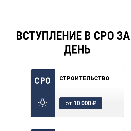
ВСТУПЛЕНИЕ В СРО ЗА
ДЕНЬ
СТРОИТЕЛЬСТВО
СРО
от
10 000
₽