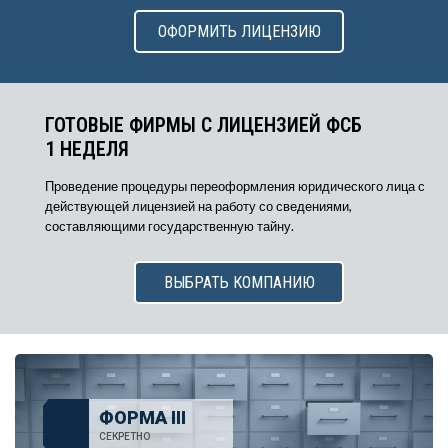
ОФОРМИТЬ ЛИЦЕНЗИЮ
ГОТОВЫЕ ФИРМЫ С ЛИЦЕНЗИЕЙ ФСБ
1 НЕДЕЛЯ
Проведение процедуры переоформления юридического лица с
действующей лицензией на работу со сведениями,
составляющими государственную тайну.
ВЫБРАТЬ КОМПАНИЮ
ФОРМА III
СЕКРЕТНО