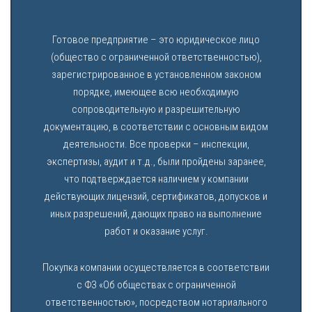
Готовое предприятие – это юридическое лицо
(общество с ограниченной ответственностью),
зарегистрированное в установленном законом
порядке, имеющее всю необходимую
сопроводительную и разрешительную
документацию, в соответствии с основным видом
деятельности. Все проверки – инспекции,
экспертизы, аудит и т.д., были пройдены заранее,
что подтверждается наличием у компании
действующих лицензий, сертификатов, допусков и
иных разрешений, дающих право на выполнение
работ и оказание услуг.
Покупка компании осуществляется в соответствии
с ФЗ «Об обществах с ограниченной
ответственностью», посредством нотариального