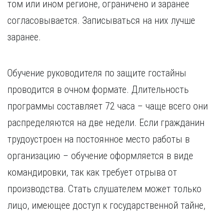
том или ином регионе, ограничено и заранее
согласовывается. Записываться на них лучше
заранее.
Обучение руководителя по защите гостайны
проводится в очном формате. Длительность
программы составляет 72 часа – чаще всего они
распределяются на две недели. Если гражданин
трудоустроен на постоянное место работы в
организацию – обучение оформляется в виде
командировки, так как требует отрыва от
производства. Стать слушателем может только
лицо, имеющее доступ к государственной тайне,