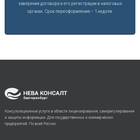
заверения договора и его регистрации в налоговых
органах. Срок переоформления – 1 неделя.
Екатеринбург
Консультационные услуги в области лицензирования, саморегулирования
и защиты информации. Для государственных и коммерческих
предприятий. По всей России.