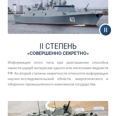
II СТЕПЕНЬ
«СОВЕРШЕННО СЕКРЕТНО»
Информация этого типа при разглашении способна
нанести ущерб интересам одного или нескольких ведомств
РФ. Ко второй степени секретности относится информация
научно-исследовательской области, энергетического и
оборонно-промышленного комплексов государства.