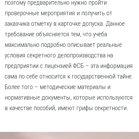
поэтому предварительно нужно пройти
проверочные мероприятия и получить от
заказчика отметку в карточке допуска. Данное
требование объясняется тем, что учеба
максимально подробно описывает реальные
условия секретного делопроизводства на
предприятии с лицензией ФСБ – эта информация
сама по себе относится к государственной тайне.
Более того – методические материалы и
нормативные документы, которые используются
в качестве пособий, имеют грифы секретности.