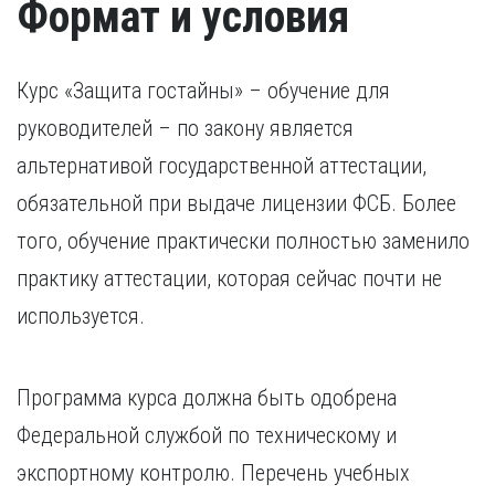
Формат и условия
Курс «Защита гостайны» – обучение для
руководителей – по закону является
альтернативой государственной аттестации,
обязательной при выдаче лицензии ФСБ. Более
того, обучение практически полностью заменило
практику аттестации, которая сейчас почти не
используется.
Программа курса должна быть одобрена
Федеральной службой по техническому и
экспортному контролю. Перечень учебных