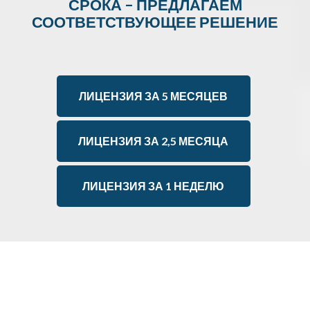
СРОКА – ПРЕДЛАГАЕМ
СООТВЕТСТВУЮЩЕЕ РЕШЕНИЕ
ЛИЦЕНЗИЯ ЗА 5 МЕСЯЦЕВ
ЛИЦЕНЗИЯ ЗА 2,5 МЕСЯЦА
ЛИЦЕНЗИЯ ЗА 1 НЕДЕЛЮ