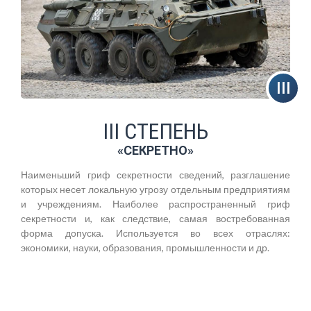
III СТЕПЕНЬ
«СЕКРЕТНО»
Наименьший гриф секретности сведений, разглашение
которых несет локальную угрозу отдельным предприятиям
и учреждениям. Наиболее распространенный гриф
секретности и, как следствие, самая востребованная
форма допуска. Используется во всех отраслях:
экономики, науки, образования, промышленности и др.