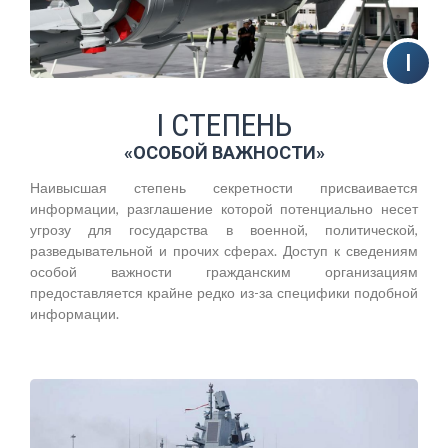
I СТЕПЕНЬ
«ОСОБОЙ ВАЖНОСТИ»
Наивысшая степень секретности присваивается
информации, разглашение которой потенциально несет
угрозу для государства в военной, политической,
разведывательной и прочих сферах. Доступ к сведениям
особой важности гражданским организациям
предоставляется крайне редко из-за специфики подобной
информации.