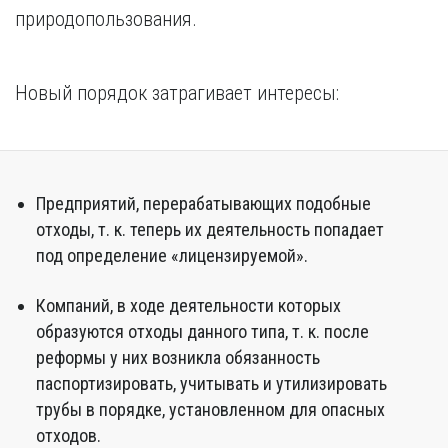
природопользования.
Новый порядок затрагивает интересы:
Предприятий, перерабатывающих подобные
отходы, т. к. теперь их деятельность попадает
под определение «лицензируемой».
Компаний, в ходе деятельности которых
образуются отходы данного типа, т. к. после
реформы у них возникла обязанность
паспортизировать, учитывать и утилизировать
трубы в порядке, установленном для опасных
отходов.