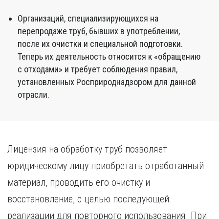
Организаций, специализирующихся на
перепродаже труб, бывших в употреблении,
после их очистки и специальной подготовки.
Теперь их деятельность относится к «обращению
с отходами» и требует соблюдения правил,
установленных Росприроднадзором для данной
отрасли.
Лицензия на обработку труб позволяет
юридическому лицу приобретать отработанный
материал, проводить его очистку и
восстановление, с целью последующей
реализации для повторного использования. При