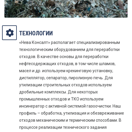
ТЕХНОЛОГИИ
«Нева Консалт» располагает специализированным
технологическим оборудованием для переработки
отходов. В качестве основы для переработки
нефтесодержащих отходов, в том числе шламов,
масел и др. используем крекинговую установку,
дистиллятор, сепаратор, пиролизную печь. Для
утилизации строительных отходов используем
дробильные комплексы. Для некоторых
промышленных отходов и ТКО используем
инсинератор с активной системой газоочистки. Наш
профиль – обработка, утилизация и обезвреживание
отходов механическим и термическим способами. В
процессе реализации технического задания