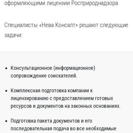
оформляющими лицензии Росприроднадзора.
Специалисты «Нева Консалт» решают следующие
задачи:
Консультационное (информационное)
сопровождение соискателей.
Комплексная подготовка компании к
лицензированию с предоставлением готовых
ресурсов и документов на законных основаниях.
Подготовка пакета документов и его
последовательная подача во все необходимые