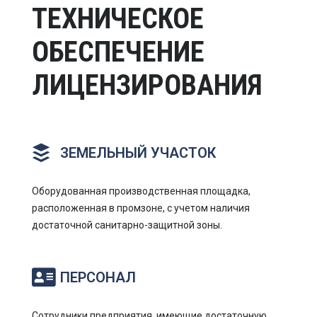
ТЕХНИЧЕСКОЕ
ОБЕСПЕЧЕНИЕ
ЛИЦЕНЗИРОВАНИЯ
ЗЕМЕЛЬНЫЙ УЧАСТОК
Оборудованная производственная площадка,
расположенная в промзоне, с учетом наличия
достаточной санитарно-защитной зоны.
ПЕРСОНАЛ
Сотрудники предприятия, имеющие достаточную