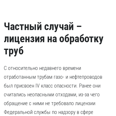
Частный случай –
лицензия на обработку
труб
С относительно недавнего времени
отработанным трубам газо- и нефтепроводов
был присвоен IV класс опасности. Ранее они
считались неопасными отходами, из-за чего
обращение с ними не требовало лицензии
Федеральной службы по надзору в сфере