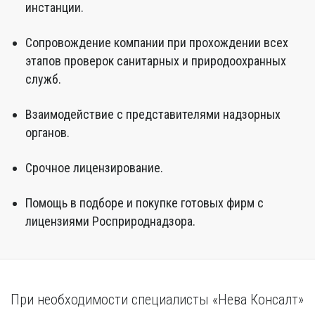
инстанции.
Сопровождение компании при прохождении всех
этапов проверок санитарных и природоохранных
служб.
Взаимодействие с представителями надзорных
органов.
Срочное лицензирование.
Помощь в подборе и покупке готовых фирм с
лицензиями Росприроднадзора.
При необходимости специалисты «Нева Консалт»