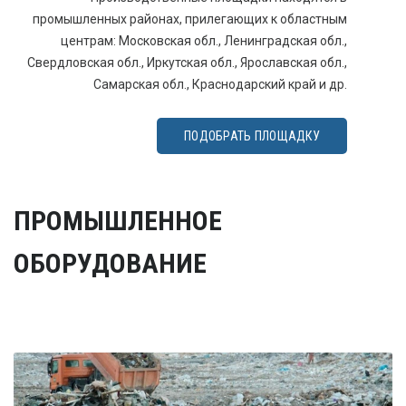
промышленных районах, прилегающих к областным
центрам: Московская обл., Ленинградская обл.,
Свердловская обл., Иркутская обл., Ярославская обл.,
Самарская обл., Краснодарский край и др.
ПОДОБРАТЬ ПЛОЩАДКУ
ПРОМЫШЛЕННОЕ
ОБОРУДОВАНИЕ