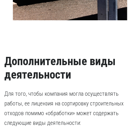
Дополнительные виды
деятельности
Для того, чтобы компания могла осуществлять
работы, ее лицензия на сортировку строительных
отходов помимо «обработки» может содержать
следующие виды деятельности: