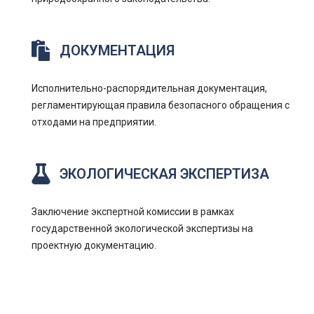
ДОКУМЕНТАЦИЯ
Исполнительно-распорядительная документация,
регламентирующая правила безопасного обращения с
отходами на предприятии.
ЭКОЛОГИЧЕСКАЯ ЭКСПЕРТИЗА
Заключение экспертной комиссии в рамках
государственной экологической экспертизы на
проектную документацию.