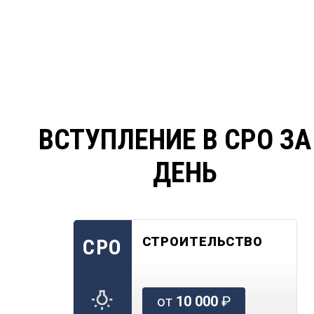
ВСТУПЛЕНИЕ В СРО ЗА
ДЕНЬ
СТРОИТЕЛЬСТВО
СРО
от
10 000
₽