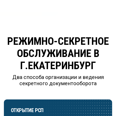
РЕЖИМНО-СЕКРЕТНОЕ
ОБСЛУЖИВАНИЕ В
Г.ЕКАТЕРИНБУРГ
Два способа организации и ведения
секретного документооборота
ОТКРЫТИЕ РСП