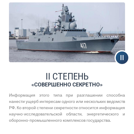
II СТЕПЕНЬ
«СОВЕРШЕННО СЕКРЕТНО»
Информация этого типа при разглашении способна
нанести ущерб интересам одного или нескольких ведомств
РФ. Ко второй степени секретности относится информация
научно-исследовательской области, энергетического и
оборонно-промышленного комплексов государства.