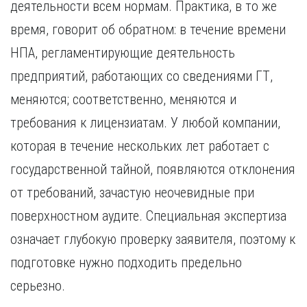
деятельности всем нормам. Практика, в то же
время, говорит об обратном: в течение времени
НПА, регламентирующие деятельность
предприятий, работающих со сведениями ГТ,
меняются; соответственно, меняются и
требования к лицензиатам. У любой компании,
которая в течение нескольких лет работает с
государственной тайной, появляются отклонения
от требований, зачастую неочевидные при
поверхностном аудите. Специальная экспертиза
означает глубокую проверку заявителя, поэтому к
подготовке нужно подходить предельно
серьезно.