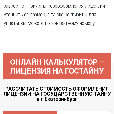
зависит от причины переоформления лицензии –
уточнить ее размер, а также реквизиты для
уплаты вы можете по контактному номеру.
ОНЛАЙН КАЛЬКУЛЯТОР –
ЛИЦЕНЗИЯ НА ГОСТАЙНУ
РАССЧИТАТЬ СТОИМОСТЬ ОФОРМЛЕНИЯ
ЛИЦЕНЗИИ НА ГОСУДАРСТВЕННУЮ ТАЙНУ
в г.Екатеринбург