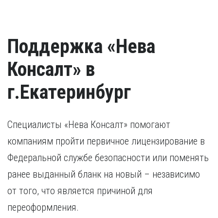
Поддержка «Нева
Консалт» в
г.Екатеринбург
Специалисты «Нева Консалт» помогают
компаниям пройти первичное лицензирование в
Федеральной службе безопасности или поменять
ранее выданный бланк на новый – независимо
от того, что является причиной для
переоформления.