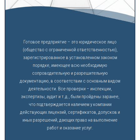
Готовое предприятие – это юридическое лицо
(общество с ограниченной ответственностью),
зарегистрированное в установленном законом
порядке, имеющее всю необходимую
сопроводительную и разрешительную
документацию, в соответствии с основным видом
деятельности. Все проверки – инспекции,
экспертизы, аудит и т.д., были пройдены заранее,
что подтверждается наличием у компании
действующих лицензий, сертификатов, допусков и
иных разрешений, дающих право на выполнение
работ и оказание услуг.