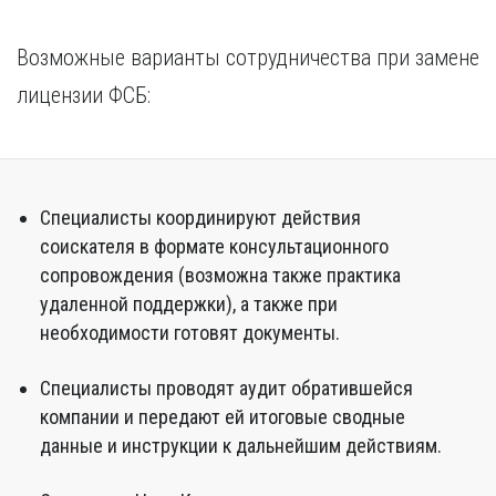
Возможные варианты сотрудничества при замене
лицензии ФСБ:
Специалисты координируют действия
соискателя в формате консультационного
сопровождения (возможна также практика
удаленной поддержки), а также при
необходимости готовят документы.
Специалисты проводят аудит обратившейся
компании и передают ей итоговые сводные
данные и инструкции к дальнейшим действиям.