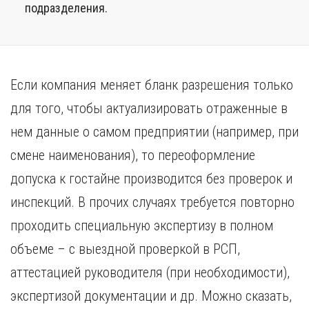
подразделения.
Если компания меняет бланк разрешения только
для того, чтобы актуализировать отраженные в
нем данные о самом предприятии (например, при
смене наименования), то переоформление
допуска к гостайне производится без проверок и
инспекций. В прочих случаях требуется повторно
проходить специальную экспертизу в полном
объеме – с выездной проверкой в РСП,
аттестацией руководителя (при необходимости),
экспертизой документации и др. Можно сказать,