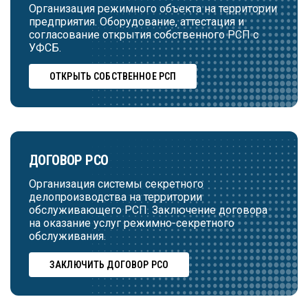
Организация режимного объекта на территории
предприятия. Оборудование, аттестация и
согласование открытия собственного РСП с
УФСБ.
ОТКРЫТЬ СОБСТВЕННОЕ РСП
ДОГОВОР РСО
Организация системы секретного
делопроизводства на территории
обслуживающего РСП. Заключение договора
на оказание услуг режимно-секретного
обслуживания.
ЗАКЛЮЧИТЬ ДОГОВОР РСО