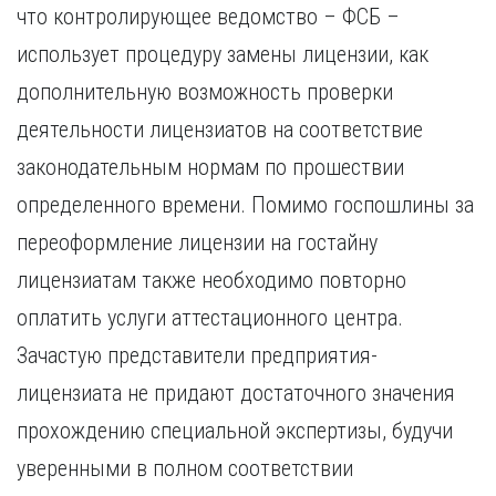
что контролирующее ведомство – ФСБ –
использует процедуру замены лицензии, как
дополнительную возможность проверки
деятельности лицензиатов на соответствие
законодательным нормам по прошествии
определенного времени. Помимо госпошлины за
переоформление лицензии на гостайну
лицензиатам также необходимо повторно
оплатить услуги аттестационного центра.
Зачастую представители предприятия-
лицензиата не придают достаточного значения
прохождению специальной экспертизы, будучи
уверенными в полном соответствии