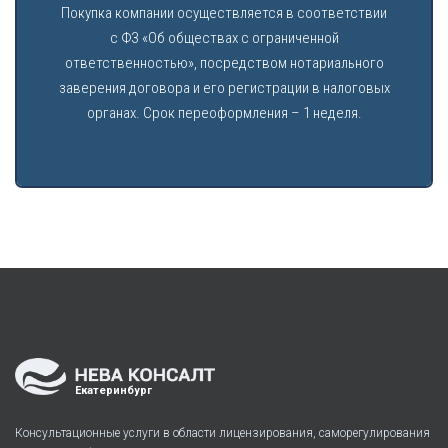
Покупка компании осуществляется в соответствии
с ФЗ «Об обществах с ограниченной
ответственностью», посредством нотариального
заверения договора и его регистрации в налоговых
органах. Срок переоформления – 1 неделя.
Екатеринбург
Консультационные услуги в области лицензирования, саморегулирования