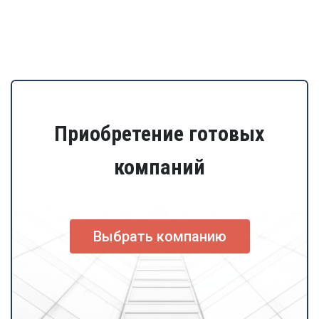
Приобретение готовых
компаний
Выбрать компанию