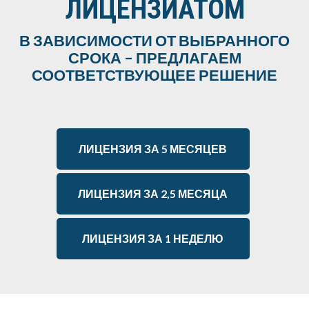
ЛИЦЕНЗИАТОМ
В ЗАВИСИМОСТИ ОТ ВЫБРАННОГО
СРОКА – ПРЕДЛАГАЕМ
СООТВЕТСТВУЮЩЕЕ РЕШЕНИЕ
ЛИЦЕНЗИЯ ЗА 5 МЕСЯЦЕВ
ЛИЦЕНЗИЯ ЗА 2,5 МЕСЯЦА
ЛИЦЕНЗИЯ ЗА 1 НЕДЕЛЮ