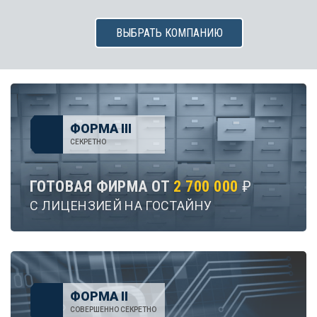
ВЫБРАТЬ КОМПАНИЮ
ФОРМА III
СЕКРЕТНО
ГОТОВАЯ ФИРМА ОТ
2 700 000
₽
С ЛИЦЕНЗИЕЙ НА ГОСТАЙНУ
ФОРМА II
СОВЕРШЕННО СЕКРЕТНО