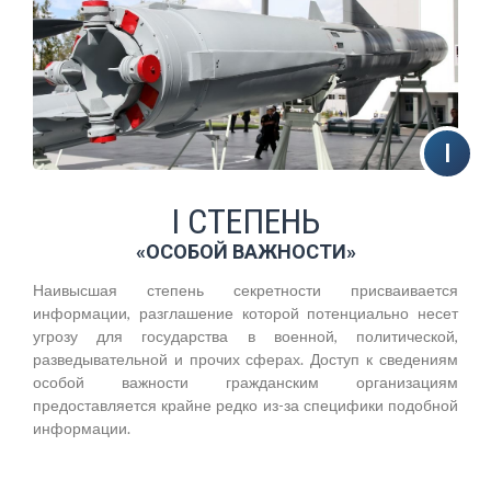
I СТЕПЕНЬ
«ОСОБОЙ ВАЖНОСТИ»
Наивысшая степень секретности присваивается
информации, разглашение которой потенциально несет
угрозу для государства в военной, политической,
разведывательной и прочих сферах. Доступ к сведениям
особой важности гражданским организациям
предоставляется крайне редко из-за специфики подобной
информации.