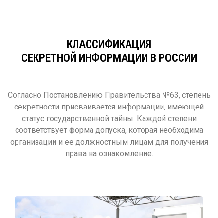
КЛАССИФИКАЦИЯ
СЕКРЕТНОЙ ИНФОРМАЦИИ В РОССИИ
Согласно Постановлению Правительства №63, степень
секретности присваивается информации, имеющей
статус государственной тайны. Каждой степени
соответствует форма допуска, которая необходима
организации и ее должностным лицам для получения
права на ознакомление.