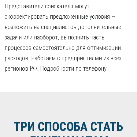
Представители соискателя могут
скорректировать предложенные условия –
возложить на специалистов дополнительные
задачи или наоборот, выполнить часть
процессов самостоятельно для оптимизации
расходов. Работаем с предприятиями из всех
регионов РФ. Подробности по телефону.
ТРИ СПОСОБА СТАТЬ