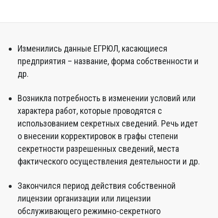
Изменились данные ЕГРЮЛ, касающиеся
предприятия – название, форма собственности и
др.
Возникла потребность в изменении условий или
характера работ, которые проводятся с
использованием секретных сведений. Речь идет
о внесении корректировок в графы степени
секретности разрешенных сведений, места
фактического осуществления деятельности и др.
Закончился период действия собственной
лицензии организации или лицензии
обслуживающего режимно-секретного