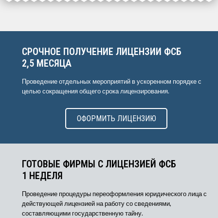
СРОЧНОЕ ПОЛУЧЕНИЕ ЛИЦЕНЗИИ ФСБ
2,5 МЕСЯЦА
Проведение отдельных мероприятий в ускоренном порядке с
целью сокращения общего срока лицензирования.
ОФОРМИТЬ ЛИЦЕНЗИЮ
ГОТОВЫЕ ФИРМЫ С ЛИЦЕНЗИЕЙ ФСБ
1 НЕДЕЛЯ
Проведение процедуры переоформления юридического лица с
действующей лицензией на работу со сведениями,
составляющими государственную тайну.