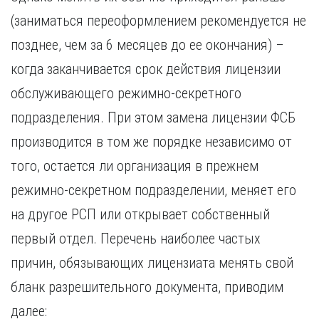
(заниматься переоформлением рекомендуется не
позднее, чем за 6 месяцев до ее окончания) –
когда заканчивается срок действия лицензии
обслуживающего режимно-секретного
подразделения. При этом замена лицензии ФСБ
производится в том же порядке независимо от
того, остается ли организация в прежнем
режимно-секретном подразделении, меняет его
на другое РСП или открывает собственный
первый отдел. Перечень наиболее частых
причин, обязывающих лицензиата менять свой
бланк разрешительного документа, приводим
далее: