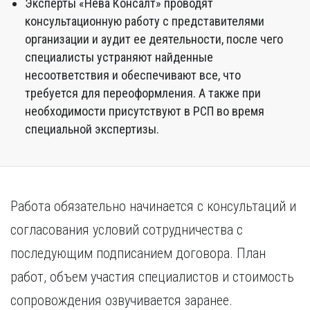
Эксперты «Нева Консалт» проводят
консультационную работу с представителями
организации и аудит ее деятельности, после чего
специалисты устраняют найденные
несоответствия и обеспечивают все, что
требуется для переоформления. А также при
необходимости присутствуют в РСП во время
специальной экспертизы.
Работа обязательно начинается с консультаций и
согласования условий сотрудничества с
последующим подписанием договора. План
работ, объем участия специалистов и стоимость
сопровождения озвучивается заранее.