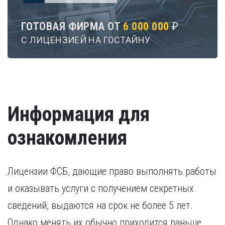
ГОТОВАЯ ФИРМА ОТ
6 000 000
₽
С ЛИЦЕНЗИЕЙ НА ГОСТАЙНУ
Информация для
ознакомления
Лицензии ФСБ, дающие право выполнять работы
и оказывать услуги с получением секретных
сведений, выдаются на срок не более 5 лет.
Однако менять их обычно приходится раньше