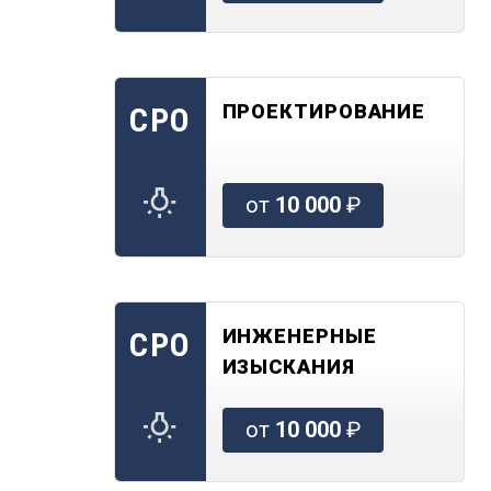
ПРОЕКТИРОВАНИЕ
СРО
от
10 000
₽
ИНЖЕНЕРНЫЕ
СРО
ИЗЫСКАНИЯ
от
10 000
₽