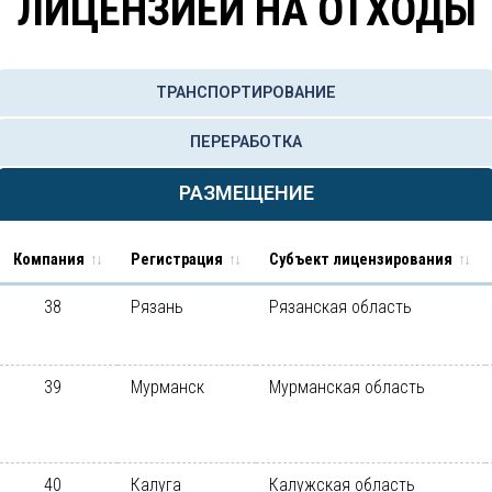
ЛИЦЕНЗИЕЙ НА ОТХОДЫ
ТРАНСПОРТИРОВАНИЕ
ПЕРЕРАБОТКА
РАЗМЕЩЕНИЕ
Компания
Регистрация
Субъект лицензирования
38
Рязань
Рязанская область
39
Мурманск
Мурманская область
40
Калуга
Калужская область