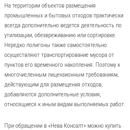
На территории объектов размещения
промышленных и бытовых отходов практически
всегда дополнительно ведется деятельность по
утилизации, обезвреживанию или сортировке.
Нередко полигоны также самостоятельно
осуществляют транспортирование мусора от
пунктов его временного накопления. Поэтому к
многочисленным лицензионным требованиям,
действующим для размещения отходов,
добавляются дополнительные условия,
относящиеся к иным видам выполняемых работ.
При обращении в «Нева Консалт» можно купить