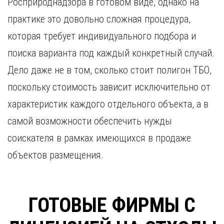
Росприроднадзора в готовом виде, однако на
практике это довольно сложная процедура,
которая требует индивидуального подбора и
поиска варианта под каждый конкретный случай.
Дело даже не в том, сколько стоит полигон ТБО,
поскольку стоимость зависит исключительно от
характеристик каждого отдельного объекта, а в
самой возможности обеспечить нужды
соискателя в рамках имеющихся в продаже
объектов размещения.
ГОТОВЫЕ ФИРМЫ С