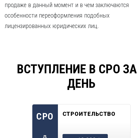
продаже в данный момент и в чем заключаются
особенности переоформления подобных
лицензированных юридических лиц.
ВСТУПЛЕНИЕ В СРО ЗА
ДЕНЬ
СТРОИТЕЛЬСТВО
СРО