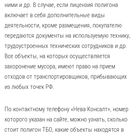
ними и др. В случае, если лицензия полигона
включает в себя дополнительные виды
деятельности, кроме размещения, покупателю
передаются документы на используемую технику,
трудоустроенных технических сотрудников и др.
Все объекты, на которых осуществляется
захоронение мусора, имеют право на прием
отходов от транспортировщиков, прибывающих
из любых точек РФ.
По контактному телефону «Нева Консалт», номер
которого указан на сайте, можно узнать, сколько
стоит полигон ТБО, какие объекты находятся в