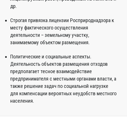
др.
Строгая привязка лицензии Росприроднадзора к
месту фактического осуществления
деятельности – земельному участку,
занимаемому объектом размещения.
Политические и социальные аспекты.
Деятельность объектов размещения отходов
предполагает тесное взаимодействие
предпринимателя с местными органами власти, а
также решение задач по социальной нагрузке
для компенсации вероятных неудобств местного
населения.