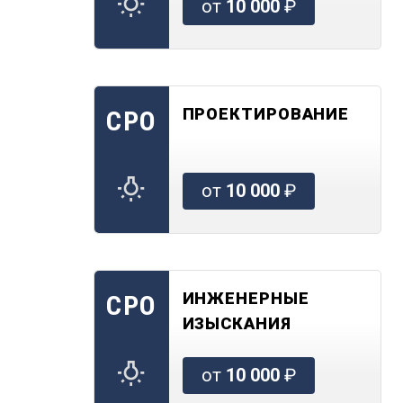
от
10 000
₽
ПРОЕКТИРОВАНИЕ
СРО
от
10 000
₽
ИНЖЕНЕРНЫЕ
СРО
ИЗЫСКАНИЯ
от
10 000
₽