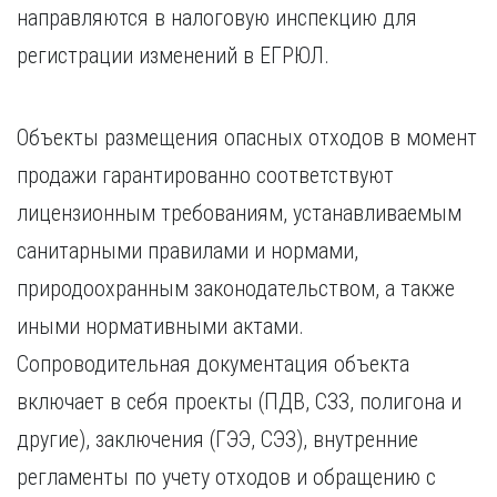
направляются в налоговую инспекцию для
регистрации изменений в ЕГРЮЛ.
Объекты размещения опасных отходов в момент
продажи гарантированно соответствуют
лицензионным требованиям, устанавливаемым
санитарными правилами и нормами,
природоохранным законодательством, а также
иными нормативными актами.
Сопроводительная документация объекта
включает в себя проекты (ПДВ, СЗЗ, полигона и
другие), заключения (ГЭЭ, СЭЗ), внутренние
регламенты по учету отходов и обращению с