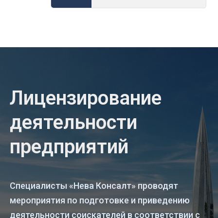
Лицензирование
деятельности
предприятий
Специалисты «Нева Консалт» проводят
мероприятия по подготовке и приведению
деятельности соискателей в соответствии с