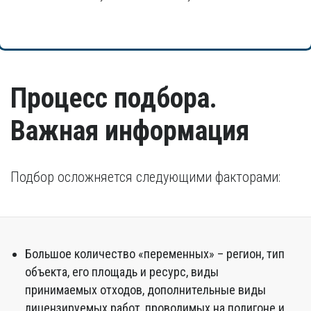
Процесс подбора.
Важная информация
Подбор осложняется следующими факторами:
Большое количество «переменных» – регион, тип
объекта, его площадь и ресурс, виды
принимаемых отходов, дополнительные виды
лицензируемых работ, проводимых на полигоне и