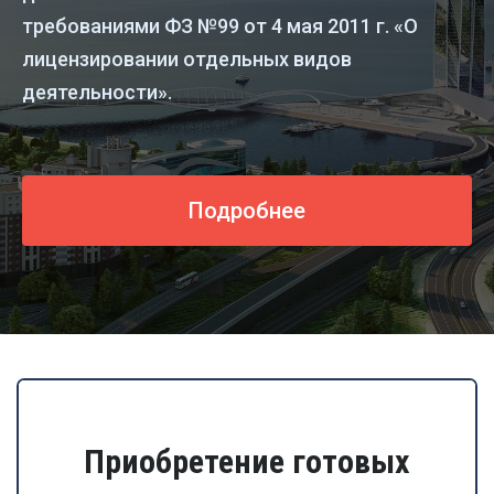
требованиями ФЗ №99 от 4 мая 2011 г. «О
лицензировании отдельных видов
деятельности».
Подробнее
Приобретение готовых