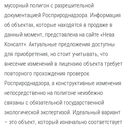
мусорный полигон с разрешительной
документацией Росприроднадзора. Информация
об объектах, которые находятся в продаже в
данный момент, представлена на сайте «Нева
Консалт». Актуальные предложения доступны
для приобретения, но стоит учитывать, что
внесение изменений в лицензию объекта требует
повторного прохождения проверок
Росприроднадзора, а конструктивные изменения
непосредственно на полигоне неизбежно
связаны с обязательной государственной
экологической экспертизой. Идеальный вариант
– это объект, который изначально соответствует