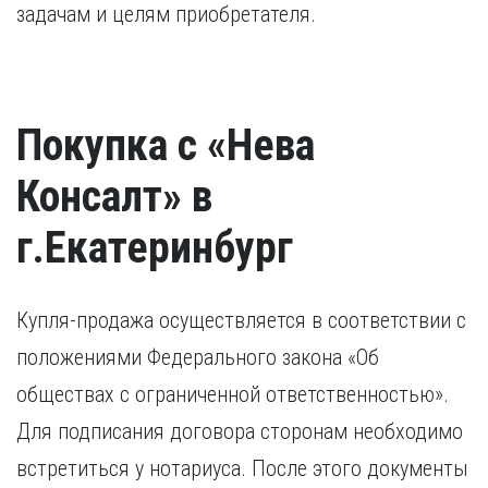
задачам и целям приобретателя.
Покупка с «Нева
Консалт» в
г.Екатеринбург
Купля-продажа осуществляется в соответствии с
положениями Федерального закона «Об
обществах с ограниченной ответственностью».
Для подписания договора сторонам необходимо
встретиться у нотариуса. После этого документы